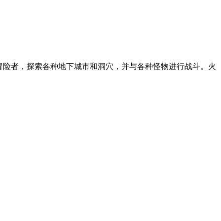
演冒险者，探索各种地下城市和洞穴，并与各种怪物进行战斗。火