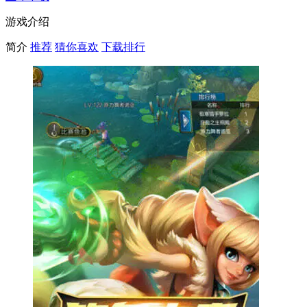
游戏介绍
简介
推荐
猜你喜欢
下载排行