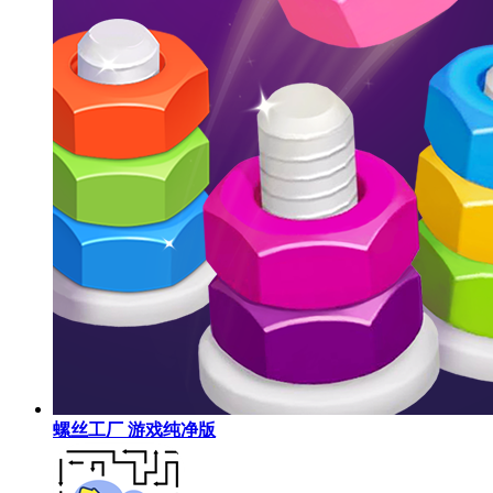
螺丝工厂 游戏纯净版