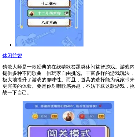
休闲益智
猜歌大师是一款经典的在线猜歌答题类休闲益智游戏。游戏内
提供多种不同歌曲，供玩家自由挑选。丰富多样的游戏玩法，
极大地提升了游戏的趣味性。而且，道具的选择能为玩家带来
更完美的体验。要是你对唱歌感兴趣，不妨下载这款游戏，挑
战一下自己。