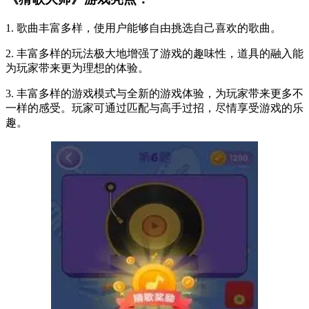
1. 歌曲丰富多样，使用户能够自由挑选自己喜欢的歌曲。
2. 丰富多样的玩法极大地增强了游戏的趣味性，道具的融入能
为玩家带来更为理想的体验。
3. 丰富多样的游戏模式与全新的游戏体验，为玩家带来更多不
一样的感受。玩家可通过匹配与高手过招，尽情享受游戏的乐
趣。