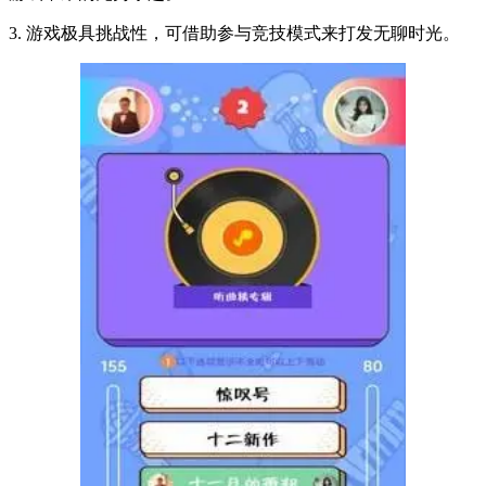
3. 游戏极具挑战性，可借助参与竞技模式来打发无聊时光。