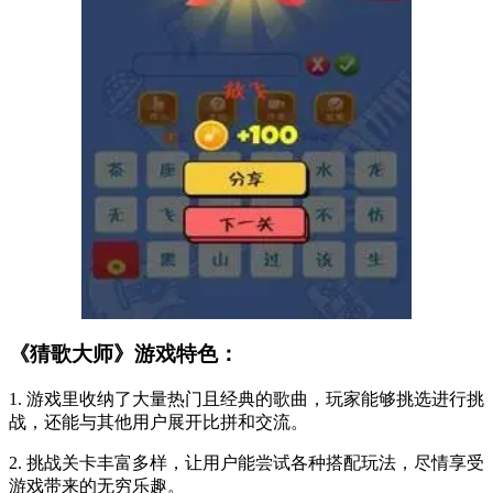
《猜歌大师》游戏特色：
1. 游戏里收纳了大量热门且经典的歌曲，玩家能够挑选进行挑
战，还能与其他用户展开比拼和交流。
2. 挑战关卡丰富多样，让用户能尝试各种搭配玩法，尽情享受
游戏带来的无穷乐趣。