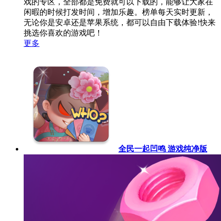
戏的专区，全部都是免费就可以下载的，能够让大家在
闲暇的时候打发时间，增加乐趣。榜单每天实时更新，
无论你是安卓还是苹果系统，都可以自由下载体验!快来
挑选你喜欢的游戏吧！
更多
全民一起凹鸣 游戏纯净版