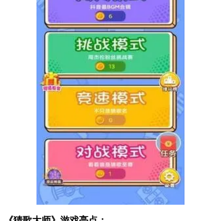
《猜歌大师》游戏亮点：