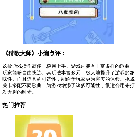
《猜歌大师》小编点评：
这款游戏操作简便，极易上手。游戏内拥有丰富多样的歌曲，
玩家能够自由挑选。其玩法丰富多元，极大地提升了游戏的趣
味性。而且道具的可选性，能给予玩家更为完美的体验。挑战
关卡搭配不同歌曲，为游戏增添了诸多可能性，很适合用来打
发无聊的时光。
热门推荐