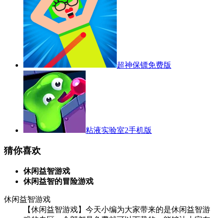
超神保镖免费版
粘液实验室2手机版
猜你喜欢
休闲益智游戏
休闲益智的冒险游戏
休闲益智游戏
【休闲益智游戏】今天小编为大家带来的是休闲益智游