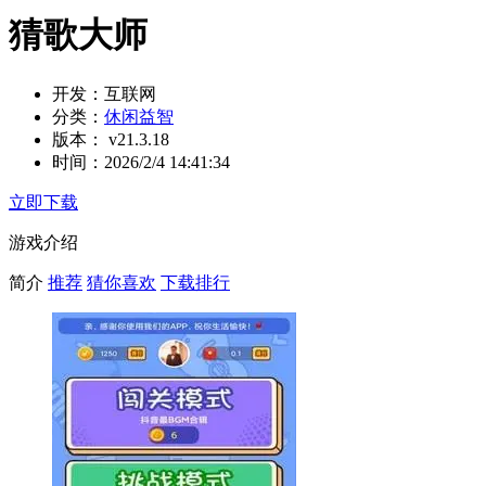
猜歌大师
开发：
互联网
分类：
休闲益智
版本：
v21.3.18
时间：
2026/2/4 14:41:34
立即下载
游戏介绍
简介
推荐
猜你喜欢
下载排行