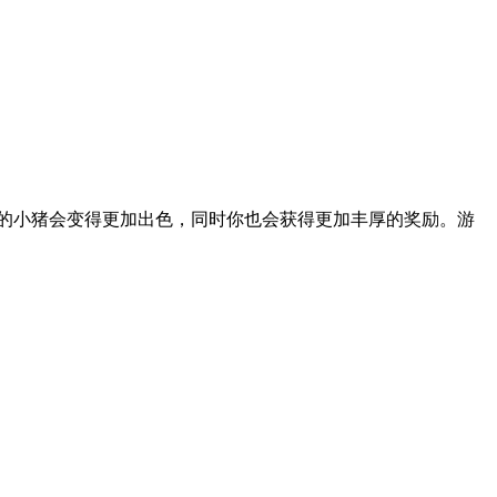
的小猪会变得更加出色，同时你也会获得更加丰厚的奖励。游