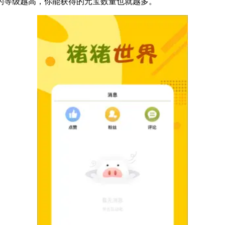
的等级越高，你能获得的元宝数量也就越多。