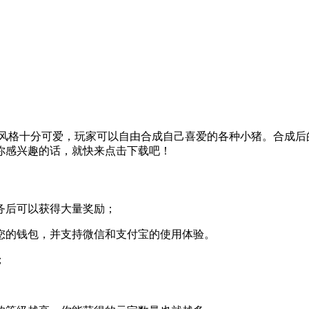
面风格十分可爱，玩家可以自由合成自己喜爱的各种小猪。合成后
你感兴趣的话，就快来点击下载吧！
务后可以获得大量奖励；
您的钱包，并支持微信和支付宝的使用体验。
；