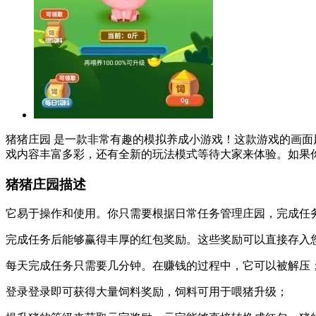
猪猪庄园 是一款非常有趣的模拟养成小游戏！这款游戏的画
戏内容丰富多彩，还有全新的玩法模式等待大家来体验。如果
猪猪庄园描述
它易于操作和使用。你只需要根据日常任务管理庄园，完成任
完成任务后能够赢得丰厚的红包奖励。这些奖励可以直接存入
每天完成任务只需要几分钟。在赚钱的过程中，它可以被解压
登录登录即可获得大量饲料奖励，饲料可用于喂猪升级；