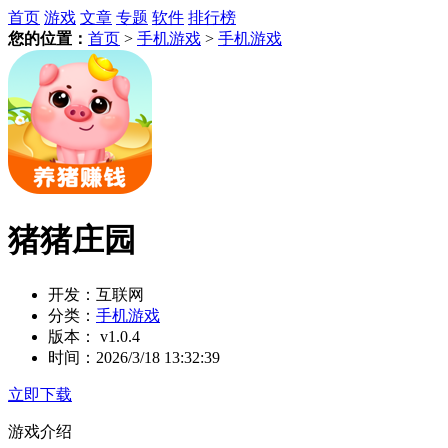
首页
游戏
文章
专题
软件
排行榜
您的位置：
首页
>
手机游戏
>
手机游戏
猪猪庄园
开发：
互联网
分类：
手机游戏
版本：
v1.0.4
时间：
2026/3/18 13:32:39
立即下载
游戏介绍