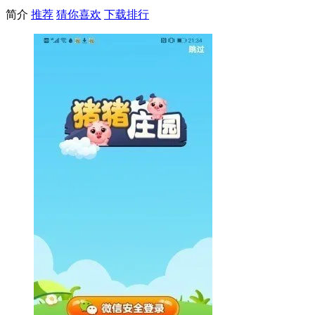
简介
推荐
猜你喜欢
下载排行