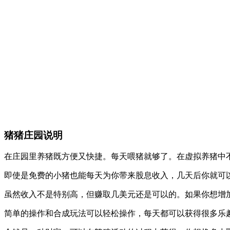
猪猪庄园说明
在庄园里养猪既方便又快捷。每天喂猪就够了。在虚拟养猪中
即使是免费的小猪也能每天为你带来股息收入，几天后你就可
虽然收入不是特别高，但赚取几美元还是可以的。如果你想增
简单的操作和合成玩法可以轻松操作，每天都可以获得很多乐