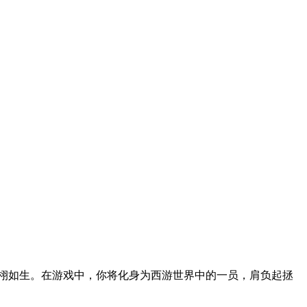
栩如生。在游戏中，你将化身为西游世界中的一员，肩负起拯