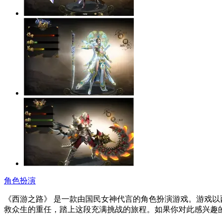
角色扮演
《西游之路》 是一款由国民女神代言的角色扮演游戏。游戏
救众生的重任，踏上这段充满挑战的旅程。如果你对此感兴趣