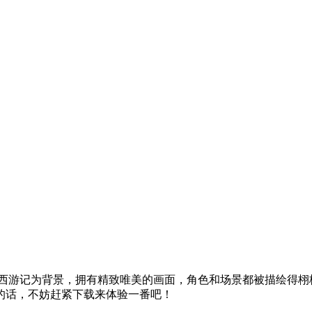
以西游记为背景，拥有精致唯美的画面，角色和场景都被描绘得栩
的话，不妨赶紧下载来体验一番吧！