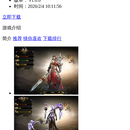
版本：
v1.0.0
时间：
2026/2/4 10:11:56
立即下载
游戏介绍
简介
推荐
猜你喜欢
下载排行