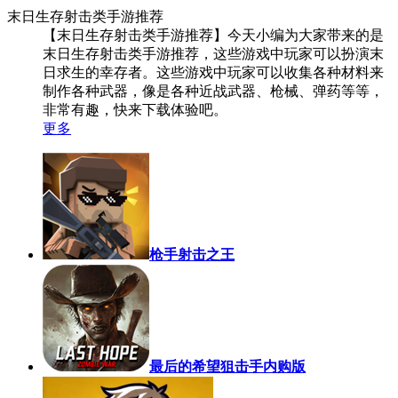
末日生存射击类手游推荐
【末日生存射击类手游推荐】今天小编为大家带来的是
末日生存射击类手游推荐，这些游戏中玩家可以扮演末
日求生的幸存者。这些游戏中玩家可以收集各种材料来
制作各种武器，像是各种近战武器、枪械、弹药等等，
非常有趣，快来下载体验吧。
更多
枪手射击之王
最后的希望狙击手内购版