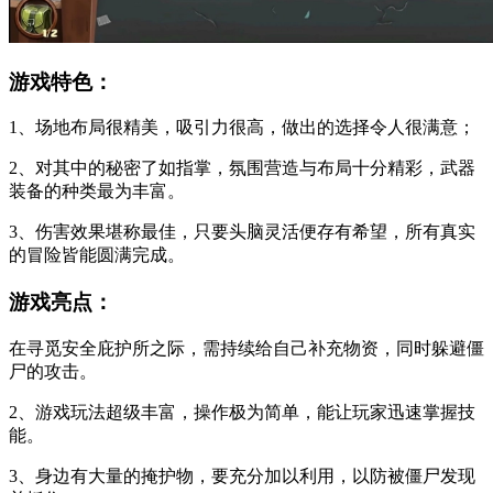
游戏特色：
1、场地布局很精美，吸引力很高，做出的选择令人很满意；
2、对其中的秘密了如指掌，氛围营造与布局十分精彩，武器
装备的种类最为丰富。
3、伤害效果堪称最佳，只要头脑灵活便存有希望，所有真实
的冒险皆能圆满完成。
游戏亮点：
在寻觅安全庇护所之际，需持续给自己补充物资，同时躲避僵
尸的攻击。
2、游戏玩法超级丰富，操作极为简单，能让玩家迅速掌握技
能。
3、身边有大量的掩护物，要充分加以利用，以防被僵尸发现