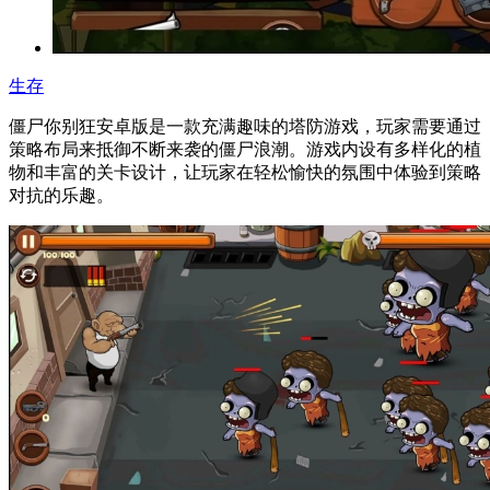
生存
僵尸你别狂安卓版是一款充满趣味的塔防游戏，玩家需要通过
策略布局来抵御不断来袭的僵尸浪潮。游戏内设有多样化的植
物和丰富的关卡设计，让玩家在轻松愉快的氛围中体验到策略
对抗的乐趣。