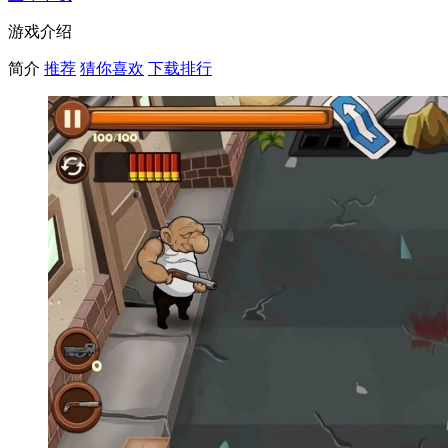
游戏介绍
简介
推荐
猜你喜欢
下载排行