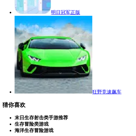
明日冠军正版
狂野竞速飙车
猜你喜欢
末日生存射击类手游推荐
生存冒险类游戏
海洋生存冒险游戏