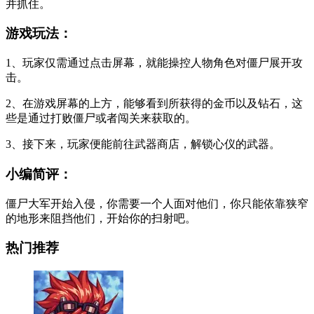
并抓住。
游戏玩法：
1、玩家仅需通过点击屏幕，就能操控人物角色对僵尸展开攻
击。
2、在游戏屏幕的上方，能够看到所获得的金币以及钻石，这
些是通过打败僵尸或者闯关来获取的。
3、接下来，玩家便能前往武器商店，解锁心仪的武器。
小编简评：
僵尸大军开始入侵，你需要一个人面对他们，你只能依靠狭窄
的地形来阻挡他们，开始你的扫射吧。
热门推荐