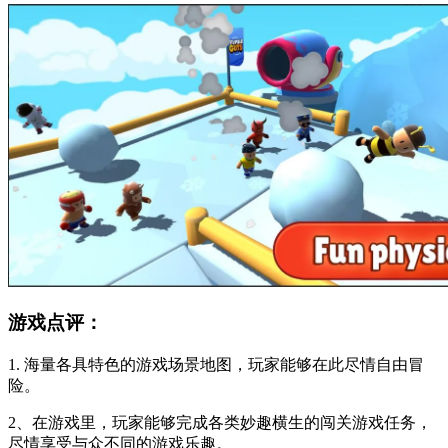
游戏点评：
1. 海量各具特色的游戏场景地图，玩家能够在此尽情自由冒
险。
2、在游戏里，玩家能够完成各类妙趣横生的闯关游戏任务，
尽情享受与众不同的游戏乐趣。