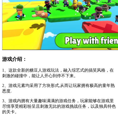
游戏介绍：
1、这款全新的糖豆人游戏玩法，融入综艺式的搞笑风格，在
刺激的碰撞中，能让人开心到停不下来。
2、游戏元素均采用了方块形式,从而让玩家拥有极高的童年熟
悉度.
3、游戏内拥有大量趣味满满的游戏任务，玩家能够在游戏里
尽情享受精彩纷呈且刺激无比的游戏挑战任务，以及独具特色
的关卡。