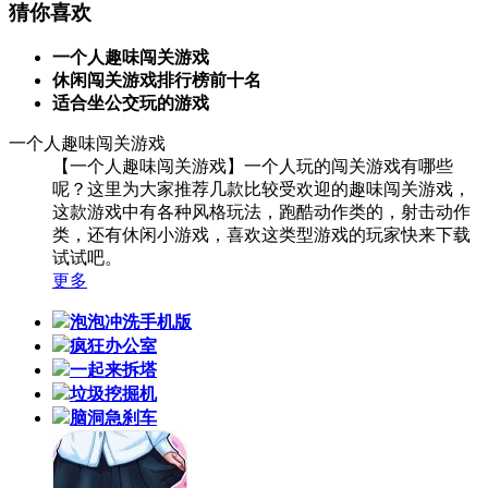
猜你喜欢
一个人趣味闯关游戏
休闲闯关游戏排行榜前十名
适合坐公交玩的游戏
一个人趣味闯关游戏
【一个人趣味闯关游戏】一个人玩的闯关游戏有哪些
呢？这里为大家推荐几款比较受欢迎的趣味闯关游戏，
这款游戏中有各种风格玩法，跑酷动作类的，射击动作
类，还有休闲小游戏，喜欢这类型游戏的玩家快来下载
试试吧。
更多
泡泡冲洗手机版
疯狂办公室
一起来拆塔
垃圾挖掘机
脑洞急刹车