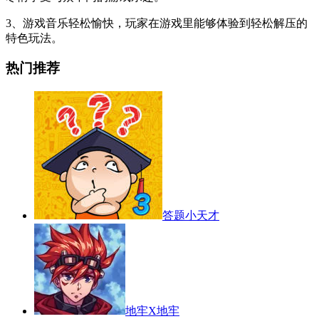
3、游戏音乐轻松愉快，玩家在游戏里能够体验到轻松解压的
特色玩法。
热门推荐
答题小天才
地牢X地牢