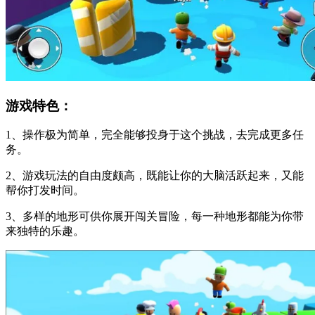
游戏特色：
1、操作极为简单，完全能够投身于这个挑战，去完成更多任
务。
2、游戏玩法的自由度颇高，既能让你的大脑活跃起来，又能
帮你打发时间。
3、多样的地形可供你展开闯关冒险，每一种地形都能为你带
来独特的乐趣。