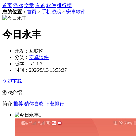
首页
游戏
文章
专题
软件
排行榜
您的位置：
首页
>
手机游戏
>
安卓软件
今日永丰
开发：
互联网
分类：
安卓软件
版本：
v1.1.7
时间：
2026/5/13 13:53:37
立即下载
游戏介绍
简介
推荐
猜你喜欢
下载排行