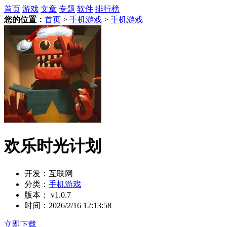
首页
游戏
文章
专题
软件
排行榜
您的位置：
首页
>
手机游戏
>
手机游戏
欢乐时光计划
开发：
互联网
分类：
手机游戏
版本：
v1.0.7
时间：
2026/2/16 12:13:58
立即下载