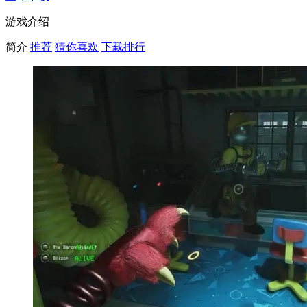
游戏介绍
简介
推荐
猜你喜欢
下载排行