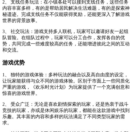
2、 支线任务玩法：在小镇各处可以接到支线任务，这些任务
内容丰富多样，有的是帮助居民解决生活难题，有的是探索神
秘遗迹。完成支线任务不仅能获得奖励，还能更深入了解游戏
世界的背景故事。
3、 社交玩法：游戏支持多人联机，玩家可以邀请好友一起组
队冒险。在组队过程中，玩家可以分工合作，发挥各自的优
势，共同完成一些难度较高的任务，还能增进彼此之间的互动
和交流。
游戏优势
1、 独特的游戏体验：多种玩法的融合以及高自由度的设定，
让玩家能获得与众不同的游戏体验。区别于市面上一些同质化
严重的游戏，《欢乐时光计划》为玩家提供了一个充满创意和
惊喜的游戏世界。
2、 受众广泛：无论是喜欢剧情探索的玩家，还是热衷于战斗
竞技的玩家，亦或是休闲娱乐的玩家，都能在这款游戏中找到
乐趣。其丰富的内容和多样的玩法满足了不同类型玩家的需
求。