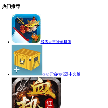
热门推荐
滑雪大冒险单机版
csgo开箱模拟器中文版