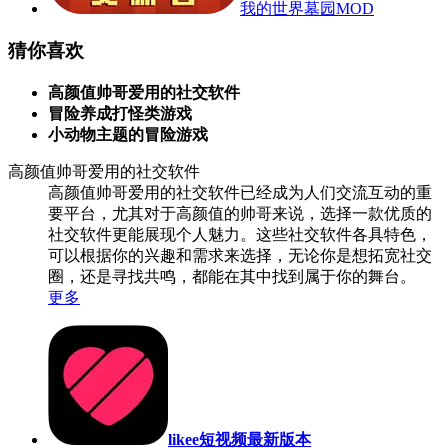
我的世界墓园MOD
猜你喜欢
高颜值帅哥爱用的社交软件
冒险养成打怪类游戏
小动物主题的冒险游戏
高颜值帅哥爱用的社交软件
高颜值帅哥爱用的社交软件已经成为人们交流互动的重
要平台，尤其对于高颜值的帅哥来说，选择一款优质的
社交软件更能展现个人魅力。这些社交软件各具特色，
可以根据你的兴趣和需求来选择，无论你是想拓宽社交
圈，还是寻找共鸣，都能在其中找到属于你的舞台。
更多
likee短视频最新版本