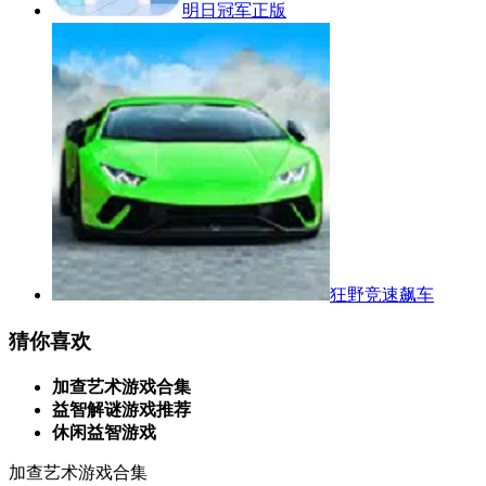
明日冠军正版
狂野竞速飙车
猜你喜欢
加查艺术游戏合集
益智解谜游戏推荐
休闲益智游戏
加查艺术游戏合集