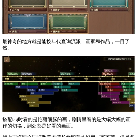
最神奇的地方就是能按年代查询流派、画家和作品，一目了
然。
搭配tag时看的是艳丽细腻的画，剧情里看的是大幅大幅的画
作的切换，到处都是好看的画面。