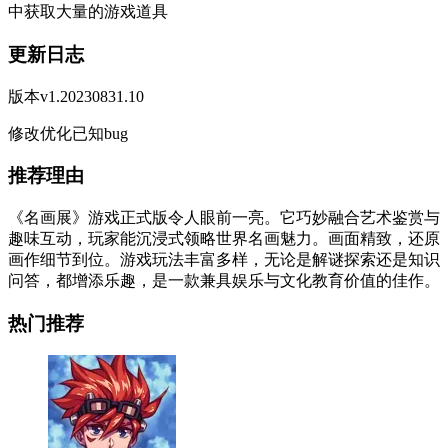
中获取大量的游戏道具
更新日志
版本v1.20230831.10
修改优化已知bug
推荐理由
《名画展》游戏正式版令人眼前一亮。它巧妙融合艺术鉴赏与
趣味互动，玩家能沉浸式领略世界名画魅力。画面精致，还原
画作细节到位。游戏玩法丰富多样，无论是解谜探索还是知识
问答，都增添乐趣，是一款兼具娱乐与文化教育价值的佳作。
热门推荐