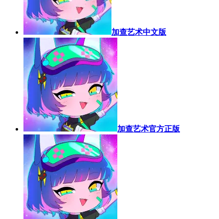
加查艺术中文版
加查艺术官方正版