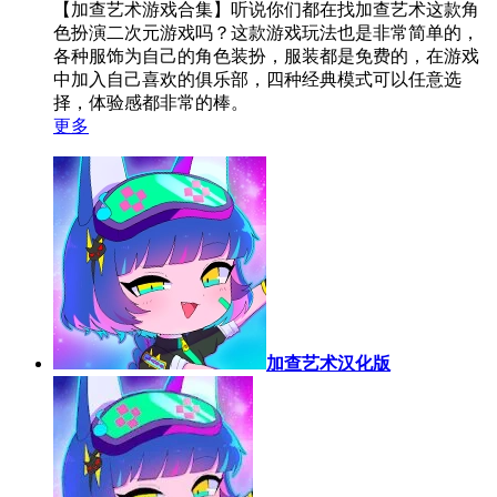
【加查艺术游戏合集】听说你们都在找加查艺术这款角
色扮演二次元游戏吗？这款游戏玩法也是非常简单的，
各种服饰为自己的角色装扮，服装都是免费的，在游戏
中加入自己喜欢的俱乐部，四种经典模式可以任意选
择，体验感都非常的棒。
更多
加查艺术汉化版