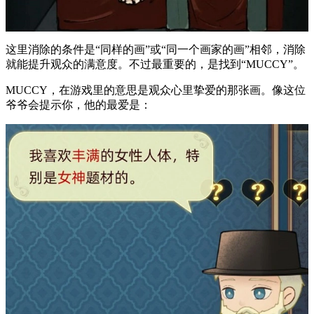
这里消除的条件是“同样的画”或“同一个画家的画”相邻，消除
就能提升观众的满意度。不过最重要的，是找到“MUCCY”。
MUCCY，在游戏里的意思是观众心里挚爱的那张画。像这位
爷爷会提示你，他的最爱是：