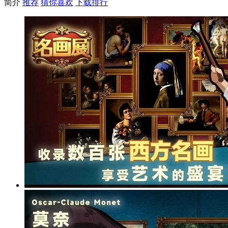
简介
推荐
猜你喜欢
下载排行