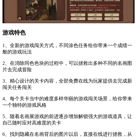
游戏特色
1、全新的游戏闯关方式，不同涂色任务给你带来一个成绩一
般的游戏玩法
2、在消除同色色块的过程中，可以拯救出多种不同的名画图
片去完成冒险
3、精心设计的关卡内容，全部免费在线为玩家提供去完成新
闯关任务闯关
4、每个关卡当中的难度多样华丽的游戏闯关场景，给你带来
一个独特的游戏风格
5、随着名画展游戏的前进逐步增加解锁强大的游戏道具，让
自己随时应对高难度的关卡
6、找到隐藏在名画背后的图片以后，直接在线进行拯救，从