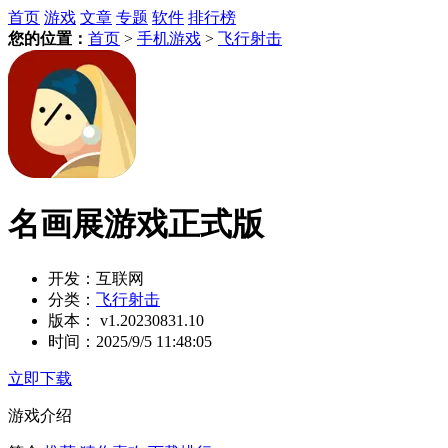
首页
游戏
文章
专题
软件
排行榜
您的位置：
首页
>
手机游戏
>
飞行射击
名画展游戏正式版
开发：
互联网
分类：
飞行射击
版本：
v1.20230831.10
时间：
2025/9/5 11:48:05
立即下载
游戏介绍