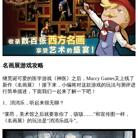
名画展游戏攻略
继荒诞可爱的医学游戏《神医》之后，Muccy Games又上线了
新作《名画展》！接下来，小编将对这款游戏的玩法与测评进
行简单描述，下面我们一起来了解一下吧！
1、消消乐，听起来很无聊？
“莱昂，美术馆之后就要靠你了，咳咳……”和宣传图一样，
《名画展》的玩法是“消消乐战斗”。