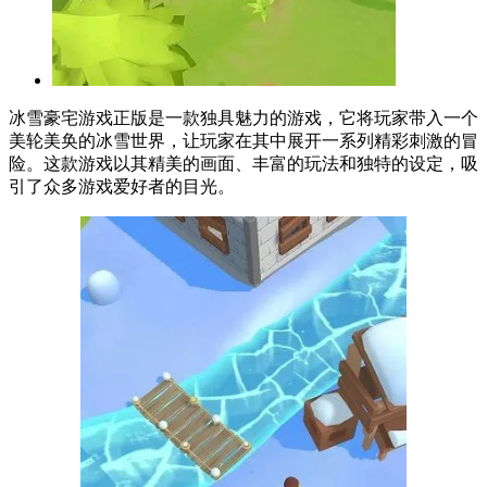
冰雪豪宅游戏正版是一款独具魅力的游戏，它将玩家带入一个
美轮美奂的冰雪世界，让玩家在其中展开一系列精彩刺激的冒
险。这款游戏以其精美的画面、丰富的玩法和独特的设定，吸
引了众多游戏爱好者的目光。