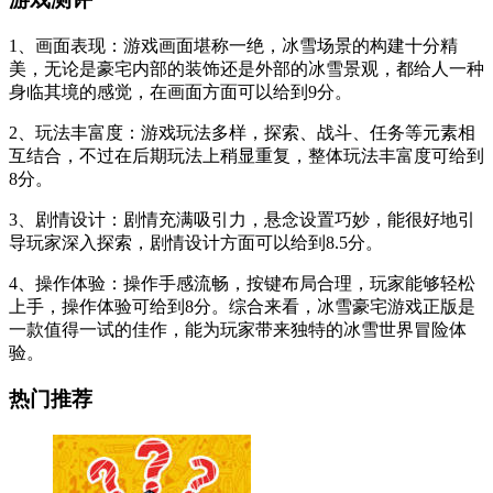
1、画面表现：游戏画面堪称一绝，冰雪场景的构建十分精
美，无论是豪宅内部的装饰还是外部的冰雪景观，都给人一种
身临其境的感觉，在画面方面可以给到9分。
2、玩法丰富度：游戏玩法多样，探索、战斗、任务等元素相
互结合，不过在后期玩法上稍显重复，整体玩法丰富度可给到
8分。
3、剧情设计：剧情充满吸引力，悬念设置巧妙，能很好地引
导玩家深入探索，剧情设计方面可以给到8.5分。
4、操作体验：操作手感流畅，按键布局合理，玩家能够轻松
上手，操作体验可给到8分。综合来看，冰雪豪宅游戏正版是
一款值得一试的佳作，能为玩家带来独特的冰雪世界冒险体
验。
热门推荐