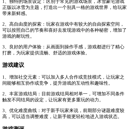
1、独特的场景设定：区别于常见的游戏场景，冰雪豪宅游戏
正版以冰雪为主题，打造出一个别具一格的游戏世界，给玩家
带来新鲜感。
2、高自由度的探索：玩家在游戏中有较大的自由探索空间，
可以按照自己的节奏和喜好去发现游戏中的各种秘密，增加了
游戏的耐玩性。
3、良好的用户体验：从画面到操作手感，游戏都进行了精心
打磨，为玩家提供流畅、舒适的游戏体验。
游戏建议
1、增加社交元素：可以加入多人合作或竞技模式，让玩家之
间能够相互协作或竞争，提升游戏的互动性和趣味性。
2、丰富游戏结局：目前游戏结局相对单一，可增加不同条件
触发不同结局的设定，让玩家有更多重玩的动力。
3、优化难度曲线：对于新手玩家来说，前期部分谜题难度较
高，可以适当调整难度，让新手能更轻松地进入游戏状态。
游戏测评