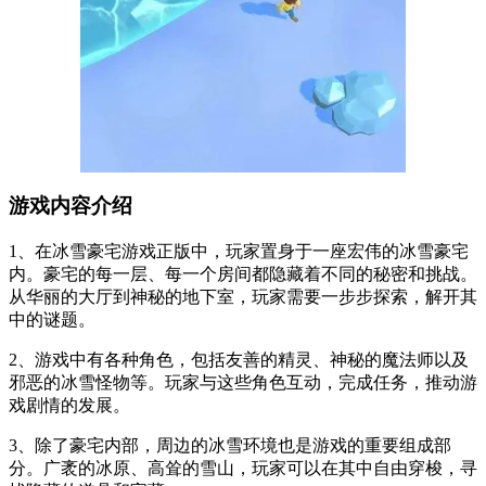
游戏内容介绍
1、在冰雪豪宅游戏正版中，玩家置身于一座宏伟的冰雪豪宅
内。豪宅的每一层、每一个房间都隐藏着不同的秘密和挑战。
从华丽的大厅到神秘的地下室，玩家需要一步步探索，解开其
中的谜题。
2、游戏中有各种角色，包括友善的精灵、神秘的魔法师以及
邪恶的冰雪怪物等。玩家与这些角色互动，完成任务，推动游
戏剧情的发展。
3、除了豪宅内部，周边的冰雪环境也是游戏的重要组成部
分。广袤的冰原、高耸的雪山，玩家可以在其中自由穿梭，寻