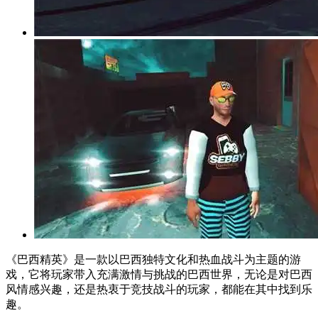
《巴西精英》是一款以巴西独特文化和热血战斗为主题的游
戏，它将玩家带入充满激情与挑战的巴西世界，无论是对巴西
风情感兴趣，还是热衷于竞技战斗的玩家，都能在其中找到乐
趣。