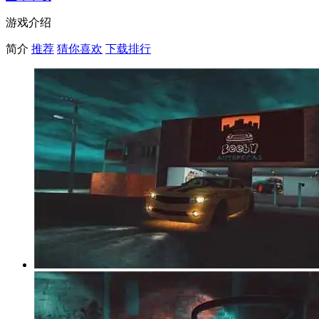
游戏介绍
简介
推荐
猜你喜欢
下载排行