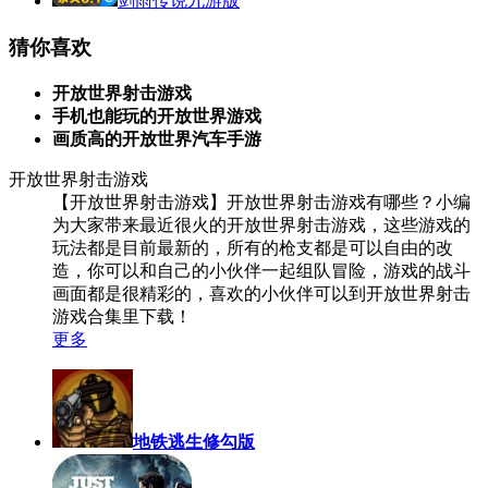
剑雨传说九游版
猜你喜欢
开放世界射击游戏
手机也能玩的开放世界游戏
画质高的开放世界汽车手游
开放世界射击游戏
【开放世界射击游戏】开放世界射击游戏有哪些？小编
为大家带来最近很火的开放世界射击游戏，这些游戏的
玩法都是目前最新的，所有的枪支都是可以自由的改
造，你可以和自己的小伙伴一起组队冒险，游戏的战斗
画面都是很精彩的，喜欢的小伙伴可以到开放世界射击
游戏合集里下载！
更多
地铁逃生修勾版