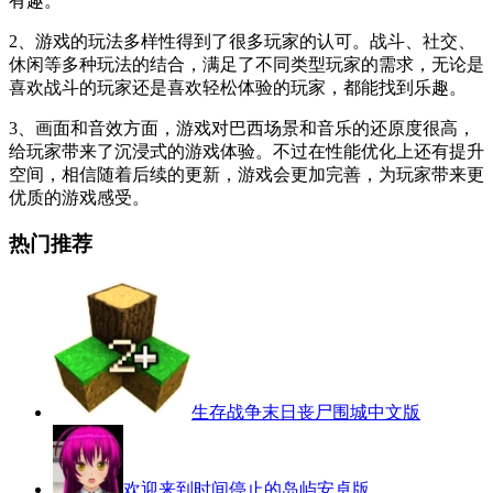
有趣。
2、游戏的玩法多样性得到了很多玩家的认可。战斗、社交、
休闲等多种玩法的结合，满足了不同类型玩家的需求，无论是
喜欢战斗的玩家还是喜欢轻松体验的玩家，都能找到乐趣。
3、画面和音效方面，游戏对巴西场景和音乐的还原度很高，
给玩家带来了沉浸式的游戏体验。不过在性能优化上还有提升
空间，相信随着后续的更新，游戏会更加完善，为玩家带来更
优质的游戏感受。
热门推荐
生存战争末日丧尸围城中文版
欢迎来到时间停止的岛屿安卓版