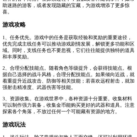
助迷路的游客，或者发现隐藏的宝藏，为游戏增添了更多惊
喜。
游戏攻略
1、任务优先。游戏中的任务是获取经验和奖励的重要途径，
优先完成主线任务可以推动游戏剧情发展，解锁更多功能和区
域。同时，支线任务也不要忽视，它们往往能提供独特的道具
和丰厚奖励。
2、合理分配技能点。随着角色等级提升，会获得技能点。根
据自己选择的战斗风格，合理分配技能点。如果倾向近战，就
着重提升近战攻击、防御等相关技能；若喜欢远程射击，就加
强射击精准度、武器伤害等技能。
3、资源收集。在游戏世界中，各种资源十分重要。收集材料
可以制作强力装备，收集金币能购买更好的武器和道具。注意
探索各个角落，不放过任何一个可能藏有资源的地方。
游戏玩法