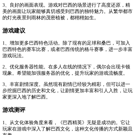
3、良好的画面表现。游戏对巴西的场景进行了高度还原，精
美的画面让玩家能够真切感受到巴西的独特魅力。从繁华都市
的灯光夜景到雨林的茂密植被，都栩栩如生。
游戏建议
1、增加更多巴西特色活动。除了现有的足球和桑巴，可加入
巴西特色的赛车比赛，或者巴西传统的格斗赛事，进一步丰富
游戏玩法。
2、优化服务器性能。在多人在线的情况下，偶尔会出现卡顿
现象。希望能加强服务器的优化，提升玩家的游戏流畅度。
3、丰富剧情深度。虽然现有剧情已经较为精彩，但可以进一
步挖掘巴西的历史和文化，让剧情更加丰富和引人入胜，让玩
家更深入地了解巴西。
游戏测评
1、从文化体验角度来看，《巴西精英》无疑是成功的。它让
玩家在游戏中深入了解巴西文化，这种文化传播的方式新颖且