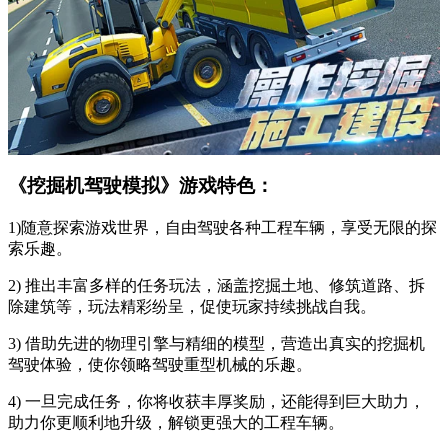
《挖掘机驾驶模拟》游戏特色：
1)随意探索游戏世界，自由驾驶各种工程车辆，享受无限的探
索乐趣。
2) 推出丰富多样的任务玩法，涵盖挖掘土地、修筑道路、拆
除建筑等，玩法精彩纷呈，促使玩家持续挑战自我。
3) 借助先进的物理引擎与精细的模型，营造出真实的挖掘机
驾驶体验，使你领略驾驶重型机械的乐趣。
4) 一旦完成任务，你将收获丰厚奖励，还能得到巨大助力，
助力你更顺利地升级，解锁更强大的工程车辆。