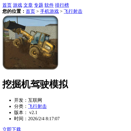
首页
游戏
文章
专题
软件
排行榜
您的位置：
首页
>
手机游戏
>
飞行射击
挖掘机驾驶模拟
开发：
互联网
分类：
飞行射击
版本：
v2.1
时间：
2026/2/4 8:17:07
立即下载