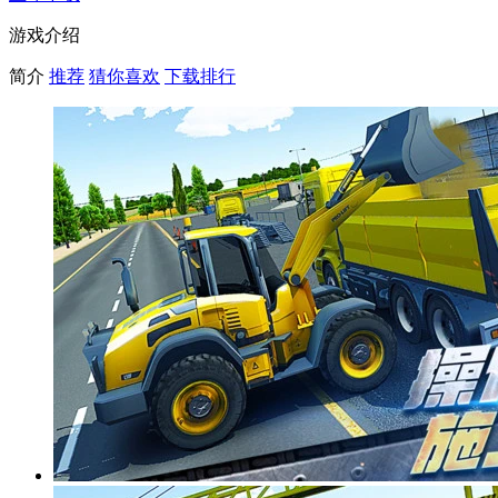
游戏介绍
简介
推荐
猜你喜欢
下载排行