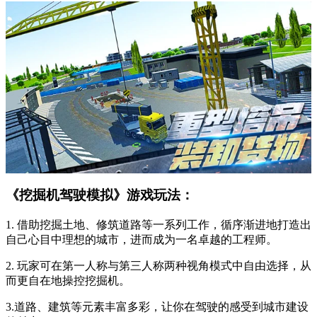
《挖掘机驾驶模拟》游戏玩法：
1. 借助挖掘土地、修筑道路等一系列工作，循序渐进地打造出
自己心目中理想的城市，进而成为一名卓越的工程师。
2. 玩家可在第一人称与第三人称两种视角模式中自由选择，从
而更自在地操控挖掘机。
3.道路、建筑等元素丰富多彩，让你在驾驶的感受到城市建设