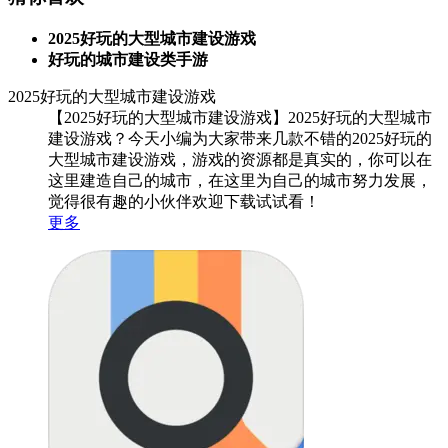
2025好玩的大型城市建设游戏
好玩的城市建设类手游
2025好玩的大型城市建设游戏
【2025好玩的大型城市建设游戏】2025好玩的大型城市
建设游戏？今天小编为大家带来几款不错的2025好玩的
大型城市建设游戏，游戏的资源都是真实的，你可以在
这里建造自己的城市，在这里为自己的城市努力发展，
觉得很有趣的小伙伴欢迎下载试试看！
更多