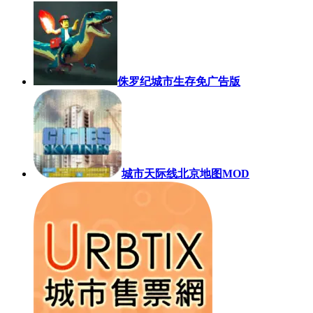
侏罗纪城市生存免广告版
城市天际线北京地图MOD