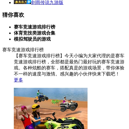
剑雨传说九游版
猜你喜欢
赛车竞速游戏排行榜
体育竞技类游戏合集
模拟驾驶员的游戏
赛车竞速游戏排行榜
【赛车竞速游戏排行榜】今天小编为大家代理的是赛车
竞速游戏排行榜，全部都是最热门最好玩的赛车竞速游
戏。各种炫酷的赛车，搭配真是的游戏场景，带你体验
不一样的速度与激情。感兴趣的小伙伴快来下载吧！
更多