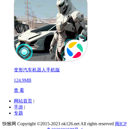
变形汽车机器人手机版
124.9MB
查 看
网站首页
|
手游
|
专题
快猴网 Copyright ©2015-2023 ok126.net All rights reserved
闽ICP