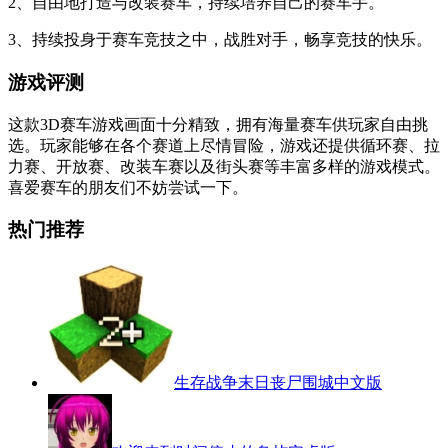
2、自由地打造与改装赛车，持续培养自己的赛车手。
3、持续投身于赛车竞技之中，战胜对手，畅享竞技的快乐。
游戏评测
这款3D赛车游戏画面十分精致，拥有海量赛车供玩家自由挑
选。玩家能够在各个赛道上尽情冒险，游戏还提供循环赛、拉
力赛、开放赛、改装车赛以及街头赛等丰富多样的游戏模式。
喜爱赛车的朋友们不妨尝试一下。
热门推荐
生存战争末日丧尸围城中文版