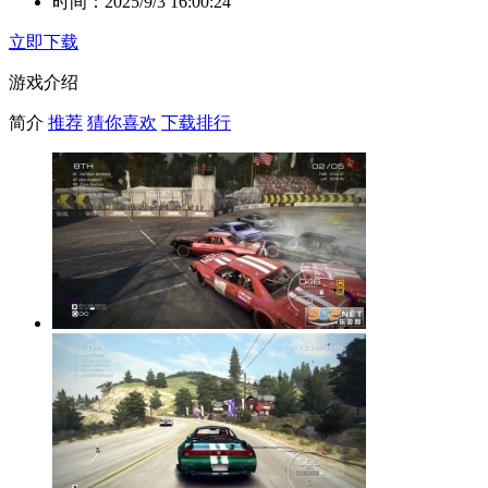
时间：
2025/9/3 16:00:24
立即下载
游戏介绍
简介
推荐
猜你喜欢
下载排行