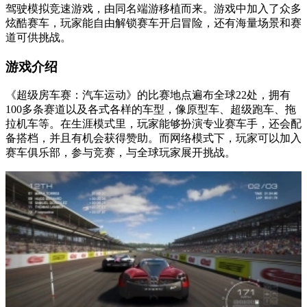
驾驶模拟竞速游戏，由同名端游移植而来。游戏中加入了众多
炫酷赛车，玩家能自由解锁赛车开启冒险，还有海量场景和赛
道可供挑战。
游戏介绍
《超级房车赛：汽车运动》的比赛地点遍布全球22处，拥有
100多条赛道以及各式各样的车型，像原型车、超级跑车、拖
拉机车等。在生涯模式里，玩家能够扮演专业赛车手，还会配
备搭档，并且有机会获得赞助。而网络模式下，玩家可以加入
赛车俱乐部，参与竞赛，与全球玩家展开挑战。