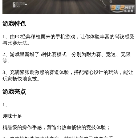
游戏特色
1、由PC经典移植而来的手机游戏，让你体验丰富的驾驶感受
与比赛玩法。
2、游戏里新增了5种比赛模式，分别为耐力赛、竞速、无限
等。
3、充满紧张刺激感的赛道体验，搭配精心设计的玩法，能让
玩家畅快地竞技。
游戏亮点
1、
趣味十足
精品级的操作手感，营造出热血畅快的竞技体验；