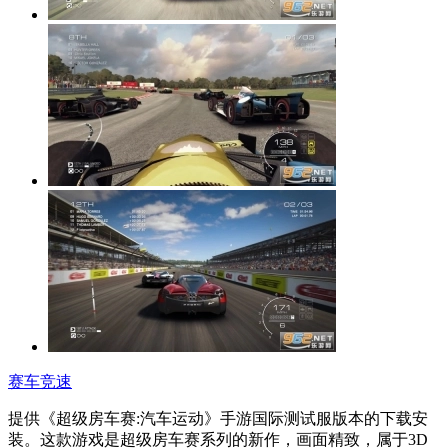
赛车竞速
提供《超级房车赛:汽车运动》手游国际测试服版本的下载安
装。这款游戏是超级房车赛系列的新作，画面精致，属于3D