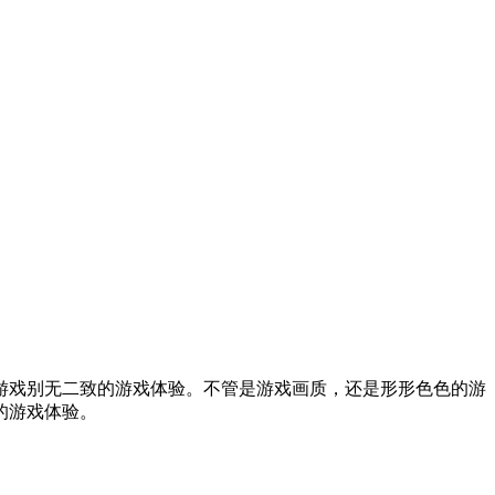
游戏别无二致的游戏体验。不管是游戏画质，还是形形色色的游
的游戏体验。