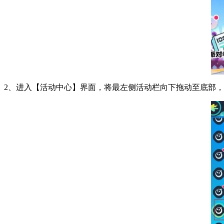
2、进入【活动中心】界面，将最左侧活动栏向下拖动至底部