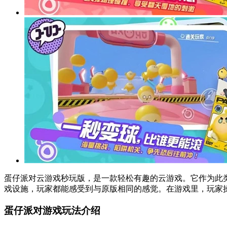
蛋仔派对云游戏秒玩版，是一款轻松有趣的云游戏。它作为此
戏设施，玩家都能感受到与原版相同的感觉。在游戏里，玩家
蛋仔派对游戏玩法介绍