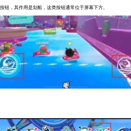
的按钮，其作用是划船，这类按钮通常位于屏幕下方。