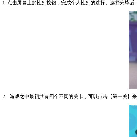
1. 点击屏幕上的性别按钮，完成个人性别的选择。选择完毕
2、游戏之中最初共有四个不同的关卡，可以点击【第一关】来