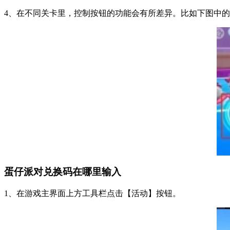
4、在不同关卡里，控制按钮的功能会有所差异。比如下图中
蛋仔派对
兑换码在哪里输入
1、在游戏主界面上方工具栏点击【活动】按钮。