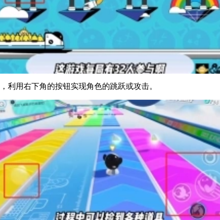
动，利用右下角的按钮实现角色的跳跃或攻击。