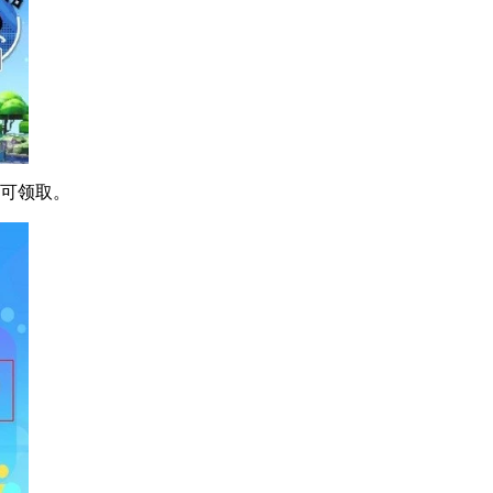
即可领取。