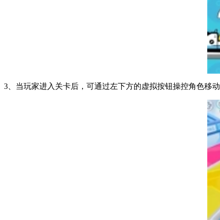
3、当玩家进入关卡后，可通过左下方的虚拟按钮操控角色移