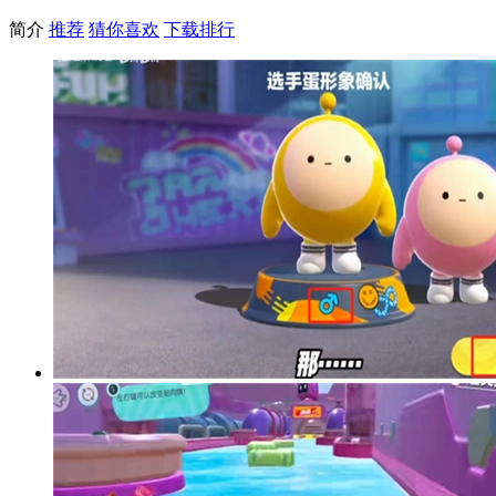
简介
推荐
猜你喜欢
下载排行