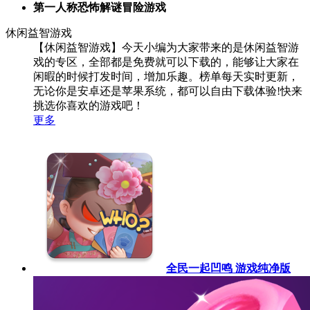
第一人称恐怖解谜冒险游戏
休闲益智游戏
【休闲益智游戏】今天小编为大家带来的是休闲益智游
戏的专区，全部都是免费就可以下载的，能够让大家在
闲暇的时候打发时间，增加乐趣。榜单每天实时更新，
无论你是安卓还是苹果系统，都可以自由下载体验!快来
挑选你喜欢的游戏吧！
更多
全民一起凹鸣 游戏纯净版