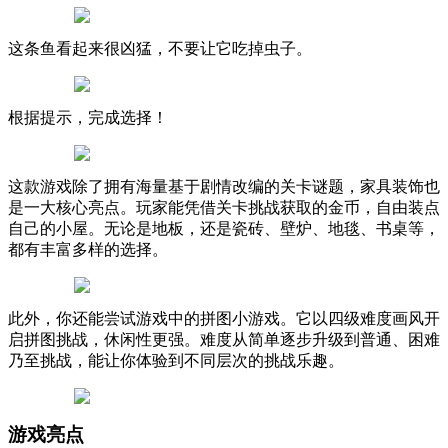
这条鱼看起来很凶猛，不要让它吃掉虫子。
根据提示，完成选择！
这款游戏除了拥有海量基于剧情改编的关卡谜题，家具装饰也
是一大核心亮点。玩家能凭借关卡挑战获取的金币，自由装点
自己的小屋。无论是地板，还是瓷砖、壁炉、地毯、书桌等，
都有丰富多样的选择。
此外，你还能尝试游戏中的拼图小游戏。它以四级难度画风开
启拼图挑战，休闲性更强。难度从简单逐步升级到普通、困难
乃至挑战，能让你体验到不同层次的挑战乐趣。
游戏亮点