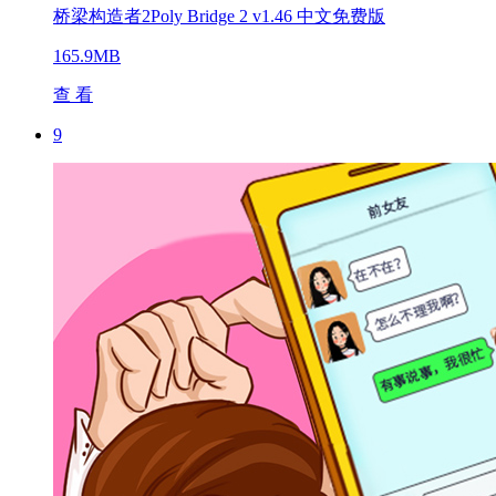
桥梁构造者2Poly Bridge 2 v1.46 中文免费版
165.9MB
查 看
9