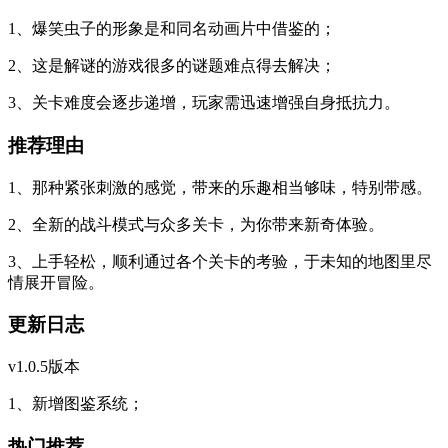
1、爆笑虫子的形象是和同名动画片中借鉴的；
2、这是解谜的游戏很多的谜题难点得去解决；
3、关卡难度会逐步递增，玩家需迅速增强自身抵抗力。
推荐理由
1、那种紧张刺激的感觉，带来的乐趣相当够味，特别带感。
2、全新的战斗模式与众多关卡，为你带来新奇体验。
3、上手轻松，顺利通过各个关卡的考验，于未知的地图里尽
情展开冒险。
更新日志
v1.0.5版本
1、新增图鉴系统；
热门推荐