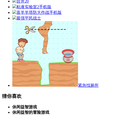
合并20
粘液实验室2手机版
喜羊羊塔防大作战手机版
最强平民战士
紧急找厕所
猜你喜欢
休闲益智游戏
休闲益智的冒险游戏