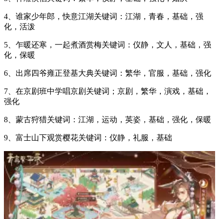
4、谁家少年郎，快意江湖关键词：江湖，青春，基础，强
化，活泼
5、乍暖还寒，一起煮酒赏梅关键词：仪静，文人，基础，强
化，保暖
6、出席四爷雍正登基大典关键词：繁华，官服，基础，强化
7、在京剧班中学唱京剧关键词；京剧，繁华，演戏，基础，
强化
8、蒙古狩猎关键词：江湖，运动，英姿，基础，强化，保暖
9、富士山下观赏樱花关键词：仪静，礼服，基础