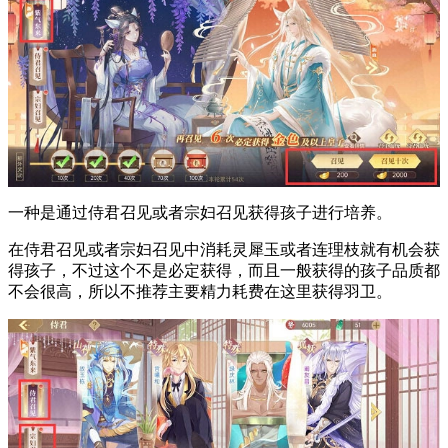
一种是通过侍君召见或者宗妇召见获得孩子进行培养。
在侍君召见或者宗妇召见中消耗灵犀玉或者连理枝就有机会获
得孩子，不过这个不是必定获得，而且一般获得的孩子品质都
不会很高，所以不推荐主要精力耗费在这里获得羽卫。