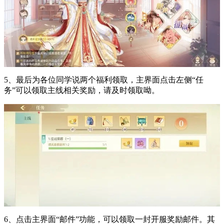
5、最后为各位同学说两个福利领取，主界面点击左侧“任
务”可以领取主线相关奖励，请及时领取呦。
6、点击主界面“邮件”功能，可以领取一封开服奖励邮件。其