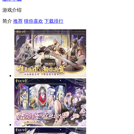
游戏介绍
简介
推荐
猜你喜欢
下载排行