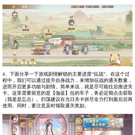
4、下面分享一下游戏剧情解锁的主要进度“征战”。在这个过
程中，我们可以通过提升自身战力，来增加征战的通关数量，
进而开启更多功能与剧情。简单来说，就是尽可能往后推进关
卡。这里需要留意的是【伽蓝】拉的车子，务必定期点击获取
（我老是忘点）。扫荡建议在当日关卡拼尽全力打到最后后再
使用。同时，要注意及时领取通关奖励。