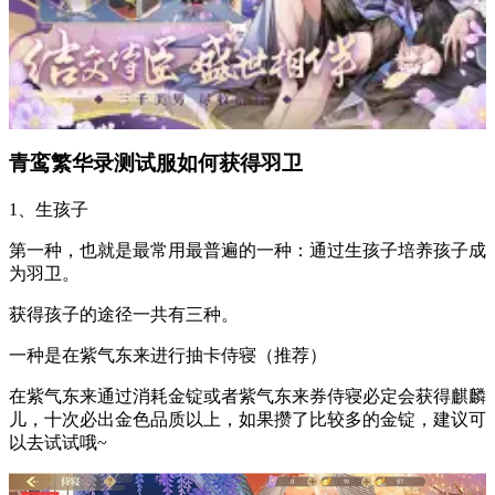
青鸾繁华录测试服如何获得羽卫
1、生孩子
第一种，也就是最常用最普遍的一种：通过生孩子培养孩子成
为羽卫。
获得孩子的途径一共有三种。
一种是在紫气东来进行抽卡侍寝（推荐）
在紫气东来通过消耗金锭或者紫气东来券侍寝必定会获得麒麟
儿，十次必出金色品质以上，如果攒了比较多的金锭，建议可
以去试试哦~