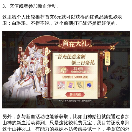
3、充值或者参加新血活动。
这里我个人比较推荐首充6元就可以获得的红色品质狐妖羽
卫：白琳琅。不得不说，这个前期打征战还是挺好使的。
另外，参与新血活动也能够获取，比如山神始祖就能通过参加
山神的新血活动得到。只是这比较耗费元宝，我目前还没拿到
这个山神羽卫，有能力的姐妹不妨考虑尝试一下，毕竟它的外