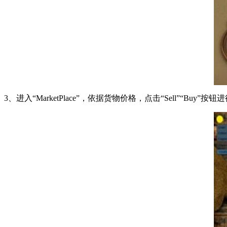
3、进入“MarketPlace”，依据货物价格，点击“Sell”“Buy