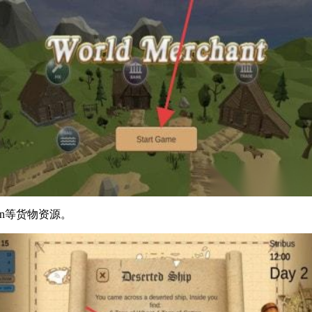
tton等货物资源。