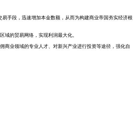
的交易手段，迅速增加本金数额，从而为构建商业帝国夯实经济根
跨区域的贸易网络，实现利润最大化。
雇佣商业领域的专业人才、对新兴产业进行投资等途径，强化自