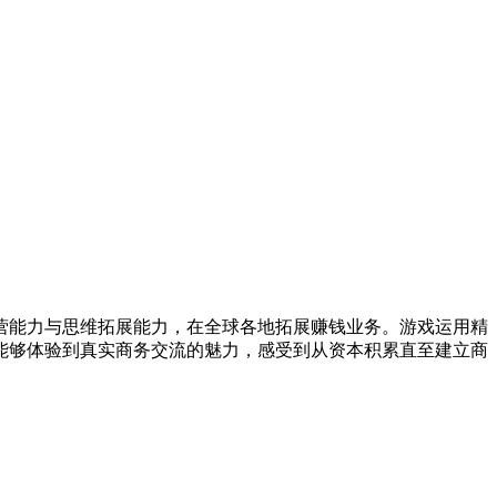
营能力与思维拓展能力，在全球各地拓展赚钱业务。游戏运用精
能够体验到真实商务交流的魅力，感受到从资本积累直至建立商