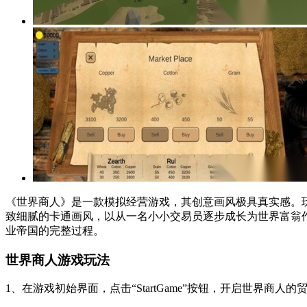
《世界商人》是一款模拟经营游戏，其创意画风极具真实感。
致细腻的卡通画风，以从一名小小交易员逐步成长为世界富翁
业帝国的完整过程。
世界商人游戏玩法
1、在游戏初始界面，点击“StartGame”按钮，开启世界商人的