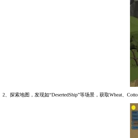
2、探索地图，发现如“DesertedShip”等场景，获取Wheat、Co