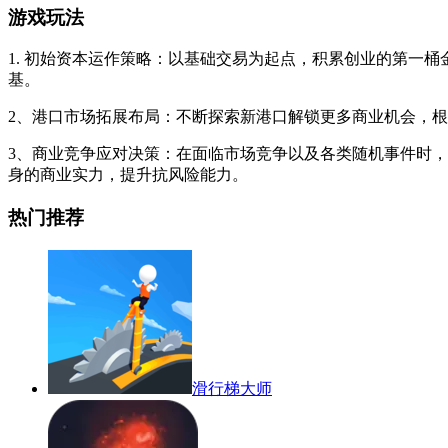
游戏玩法
1. 初始资本运作策略：以基础交易为起点，积累创业的第一
基。
2、港口市场拓展布局：不断探索新港口解锁更多商业机会，
3、商业竞争应对决策：在面临市场竞争以及各类随机事件时
身的商业实力，提升抗风险能力。
热门推荐
滑行梯大师