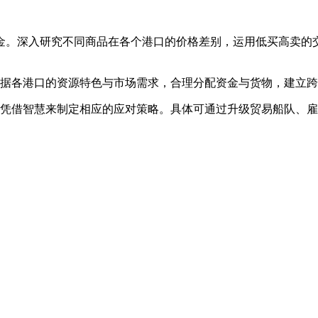
桶金。深入研究不同商品在各个港口的价格差别，运用低买高卖
根据各港口的资源特色与市场需求，合理分配资金与货物，建立
，凭借智慧来制定相应的应对策略。具体可通过升级贸易船队、