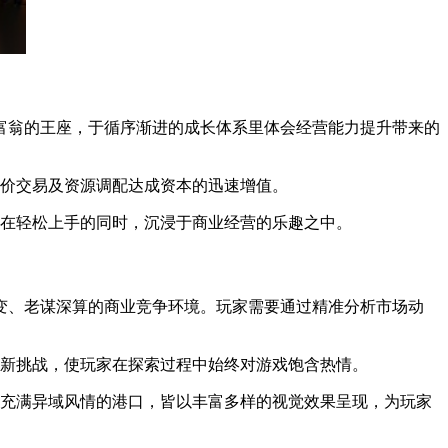
界富翁的王座，于循序渐进的成长体系里体会经营能力提升带来的
差价交易及资源调配达成资本的迅速增值。
，在轻松上手的同时，沉浸于商业经营的乐趣之中。
多变、老谋深算的商业竞争环境。玩家需要通过精准分析市场动
全新挑战，使玩家在探索过程中始终对游戏饱含热情。
是充满异域风情的港口，皆以丰富多样的视觉效果呈现，为玩家