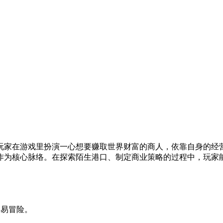
玩家在游戏里扮演一心想要赚取世界财富的商人，依靠自身的经
作为核心脉络。在探索陌生港口、制定商业策略的过程中，玩家
贸易冒险。