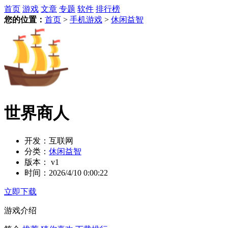
首页
游戏
文章
专题
软件
排行榜
您的位置：
首页
>
手机游戏
>
休闲益智
世界商人
开发：
互联网
分类：
休闲益智
版本：
v1
时间：
2026/4/10 0:00:22
立即下载
游戏介绍