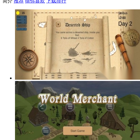
简介
推荐
猜你喜欢
下载排行