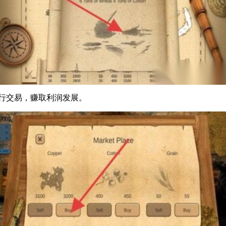
”按钮进行交易，赚取利润发展。