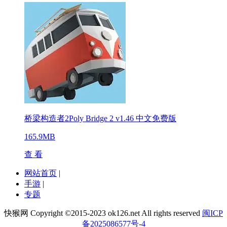
桥梁构造者2Poly Bridge 2 v1.46 中文免费版
165.9MB
查 看
网站首页
|
手游
|
专题
快猴网 Copyright ©2015-2023 ok126.net All rights reserved
闽ICP
备2025086577号-4