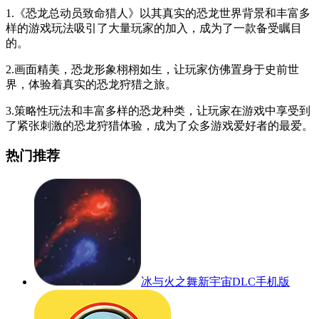
1.《恐龙总动员致命猎人》以其真实的恐龙世界背景和丰富多
样的游戏玩法吸引了大量玩家的加入，成为了一款备受瞩目
的。
2.画面精美，恐龙形象栩栩如生，让玩家仿佛置身于史前世
界，体验着真实的恐龙狩猎之旅。
3.策略性玩法和丰富多样的恐龙种类，让玩家在游戏中享受到
了紧张刺激的恐龙狩猎体验，成为了众多游戏爱好者的最爱。
热门推荐
冰与火之舞新宇宙DLC手机版