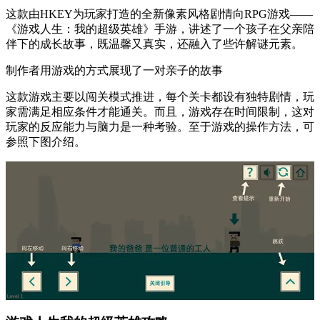
这款由HKEY为玩家打造的全新像素风格剧情向RPG游戏——
《游戏人生：我的超级英雄》手游，讲述了一个孩子在父亲陪
伴下的成长故事，既温馨又真实，还融入了些许解谜元素。
制作者用游戏的方式展现了一对亲子的故事
这款游戏主要以闯关模式推进，每个关卡都设有独特剧情，玩
家需满足相应条件才能通关。而且，游戏存在时间限制，这对
玩家的反应能力与脑力是一种考验。至于游戏的操作方法，可
参照下图介绍。