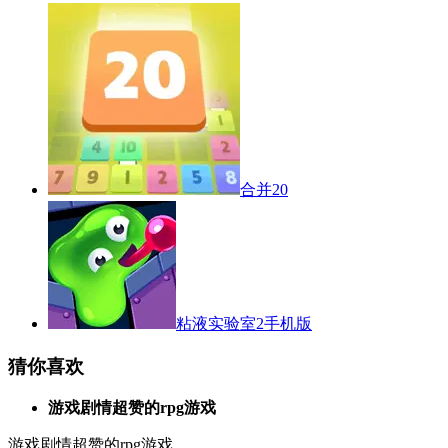
合并20
粘液实验室2手机版
猜你喜欢
游戏剧情超赞的rpg游戏
游戏剧情超赞的rpg游戏