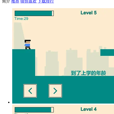
简介
推荐
猜你喜欢
下载排行