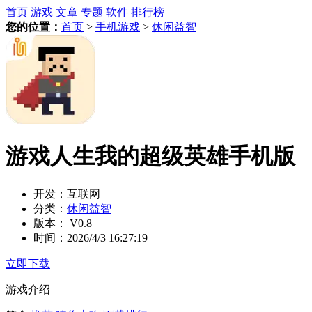
首页
游戏
文章
专题
软件
排行榜
您的位置：
首页
>
手机游戏
>
休闲益智
游戏人生我的超级英雄手机版
开发：
互联网
分类：
休闲益智
版本：
V0.8
时间：
2026/4/3 16:27:19
立即下载
游戏介绍