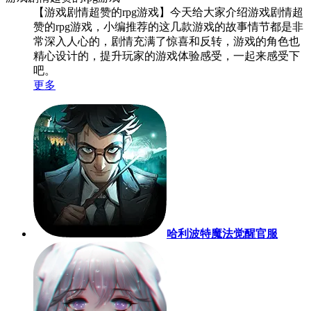
【游戏剧情超赞的rpg游戏】今天给大家介绍游戏剧情超
赞的rpg游戏，小编推荐的这几款游戏的故事情节都是非
常深入人心的，剧情充满了惊喜和反转，游戏的角色也
精心设计的，提升玩家的游戏体验感受，一起来感受下
吧。
更多
哈利波特魔法觉醒官服