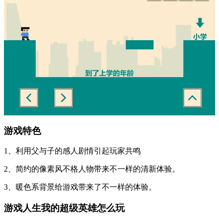
游戏特色
1、利用父与子的感人剧情引起玩家共鸣
2、简约的像素风不格人物带来不一样的清新体验。
3、暖色系背景给游戏带来了不一样的体验。
游戏人生我的超级英雄怎么玩