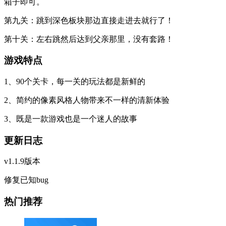
箱子即可。
第九关
：跳到深色板块那边直接走进去就行了！
第十关
：左右跳然后达到父亲那里，没有套路！
游戏特点
1、90个关卡，每一关的玩法都是新鲜的
2、简约的像素风格人物带来不一样的清新体验
3、既是一款游戏也是一个迷人的故事
更新日志
v1.1.9版本
修复已知bug
热门推荐