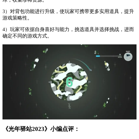
3）对背包功能进行升级，使玩家可携带更多实用道具，提升
游戏策略性。
4）玩家可依据自身喜好与能力，挑选道具并选择挑战，进而
确定不同的游戏方式。
《光年驿站2023》小编点评：