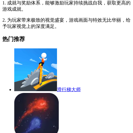
1. 成就与奖励体系，能够激励玩家持续挑战自我，获取更高的
游戏成就。
2. 为玩家带来极致的视觉盛宴，游戏画面与特效无比华丽，给
予玩家视觉上的深度满足。
热门推荐
滑行梯大师