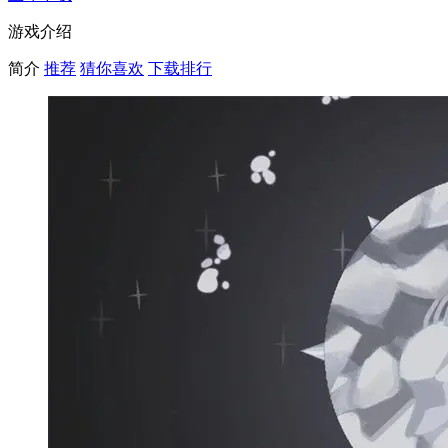
游戏介绍
简介
推荐
猜你喜欢
下载排行