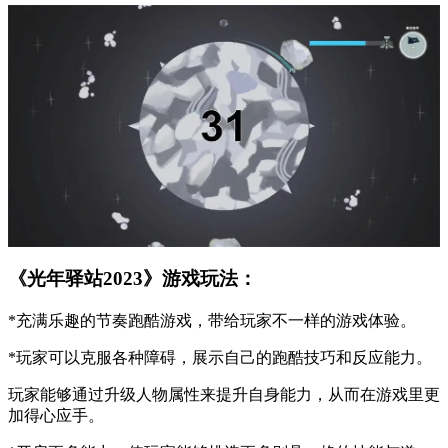
《光年驿站2023》游戏玩法：
*充满乐趣的节奏跑酷游戏，带给玩家不一样的游戏体验。
*玩家可以克服各种障碍，展示自己的跑酷技巧和反应能力。
玩家能够通过升级人物属性来提升自身能力，从而在游戏里更
加得心应手。