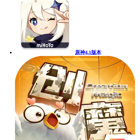
原神4.1版本