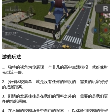
游戏玩法
1、独特的视角为你展现一个非凡的高中生活模拟，就好像时
光倒流一般。
2、操作比较简单，就是没有任何的难度的，需要的玩家好好
的把握距离。
3、剧情的发展往往是在我们的预料之外的，需要的是我们更
多的精彩瞬间。
4、在不同的校园场景中自由的探索，可以体验到校园的美好