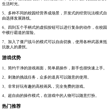
生活时光。
5、多种不同的校园经营养成场景，开发式的经营玩法模式自
由选择发展路线。
6、四到五个手柄式的虚拟按钮可以进行复杂的动作，在校园
中横行霸道的冒险。
7、加入了僵尸战斗的模式可以自由切换，使用各种武器来抵
抗敌人的袭扰。
游戏优势
1、简约干净的游戏画面，简单易操作，新手也很快速上手。
2、刺激的挑战任务，众多的道具可以随意的使用。
3、非常好玩有趣的高校画风，完全免费的游戏。
4、超自由的操作模式，在游戏中的人物可以随意打扮。
热门推荐