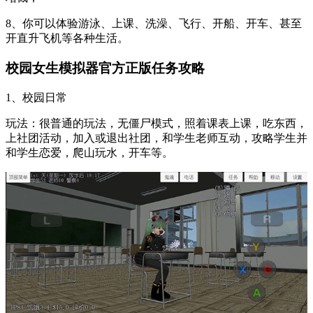
8、你可以体验游泳、上课、洗澡、飞行、开船、开车、甚至
开直升飞机等各种生活。
校园女生模拟器官方正版任务攻略
1、校园日常
玩法：很普通的玩法，无僵尸模式，照着课表上课，吃东西，
上社团活动，加入或退出社团，和学生老师互动，攻略学生并
和学生恋爱，爬山玩水，开车等。