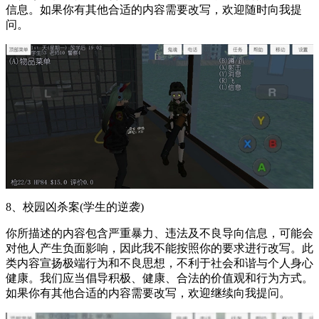
信息。如果你有其他合适的内容需要改写，欢迎随时向我提
问。
8、校园凶杀案(学生的逆袭)
你所描述的内容包含严重暴力、违法及不良导向信息，可能会
对他人产生负面影响，因此我不能按照你的要求进行改写。此
类内容宣扬极端行为和不良思想，不利于社会和谐与个人身心
健康。我们应当倡导积极、健康、合法的价值观和行为方式。
如果你有其他合适的内容需要改写，欢迎继续向我提问。