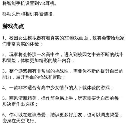
将智能手机设置到VR耳机。
移动头部和相机将被链接。
游戏亮点
1、校园女生模拟器有着真实的3D游戏画面，这将会带给玩家
们非常真实的体验；
2、玩家将会扮演一名高中生，进入到校园之中去不断的战斗
和冒险，体验更加精彩的战斗内容；
3、整个游戏拥有非常强的挑战性，需要你不断的提升自己的
能力，展开热血的枪战和冒险；
4、一款非常适合有高中少女情节的人下载体验的游戏；
5、画风清新精美，操作简单易上手，玩家需要为自己的每一
步决定作出选择；
6、你可以在这谈恋爱，结识更多好朋友，也可以调皮捣蛋，
变身在天空飞行。