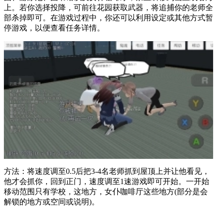
上。若你选择投降，可前往花园获取武器，将追捕你的老师全
部杀掉即可。在游戏过程中，你还可以利用设定或其他方式暂
停游戏，以便查看任务详情。
方法：将速度调至0.5后把3-4名老师抓到屋顶上并让他看见，
他才会抓你，回到正门，速度调至1速游戏即可开始。一开始
移动范围只有学校，这地方，女仆咖啡厅这些地方(部分是会
解锁的地方或空间或说明)。