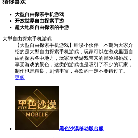
猜你喜欢
大型自由探索手机游戏
开放世界自由探索手游
超大地图自由探索的手游
大型自由探索手机游戏
【大型自由探索手机游戏】哈喽小伙伴，本期为大家介
绍的是大型自由探索手机游戏，玩家可以在游戏里面自
由的探索各中地方，玩家享受游戏带来的冒险和挑战，
享受游戏的景色，这类的游戏也是吸引了不少的玩家，
制作也是精良，剧情丰富，喜欢的一定不要错过了。
更多
黑色沙漠移动版台服