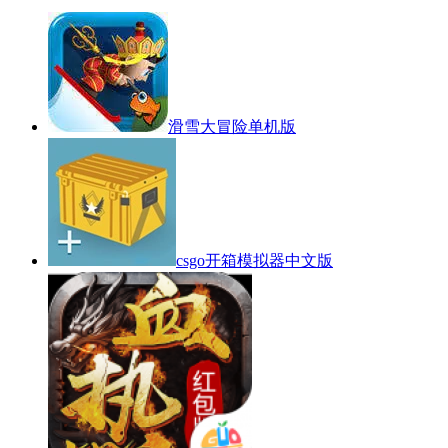
滑雪大冒险单机版
csgo开箱模拟器中文版