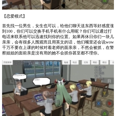
【恋爱模式】
首先找一位男生，女生也可以，给他们聊天送东西等好感度涨
到100，你们可以交换手机手机有什么用呢？你们可以通过打
电话来联系他可以迅速找到你的位置。如果再休日你们一块儿
亲亲，会有很多人围观而且用英文的话，他们嘴里还会说wow
千万不要在上课的时候对着老师的面亲亲，不然会被抓，在警
察姐姐的面前亲是没有用的她不会抓你甚至都不理你。