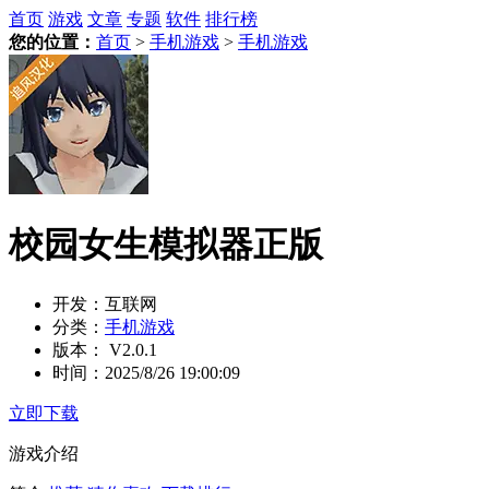
首页
游戏
文章
专题
软件
排行榜
您的位置：
首页
>
手机游戏
>
手机游戏
校园女生模拟器正版
开发：
互联网
分类：
手机游戏
版本：
V2.0.1
时间：
2025/8/26 19:00:09
立即下载
游戏介绍