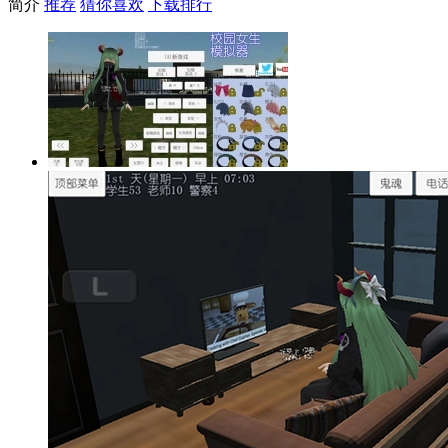
简介
推荐
猜你喜欢
下载排行