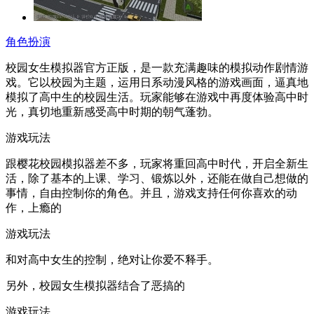
角色扮演
校园女生模拟器官方正版，是一款充满趣味的模拟动作剧情游
戏。它以校园为主题，运用日系动漫风格的游戏画面，逼真地
模拟了高中生的校园生活。玩家能够在游戏中再度体验高中时
光，真切地重新感受高中时期的朝气蓬勃。
游戏玩法
跟樱花校园模拟器差不多，玩家将重回高中时代，开启全新生
活，除了基本的上课、学习、锻炼以外，还能在做自己想做的
事情，自由控制你的角色。并且，游戏支持任何你喜欢的动
作，上瘾的
游戏玩法
和对高中女生的控制，绝对让你爱不释手。
另外，校园女生模拟器结合了恶搞的
游戏玩法