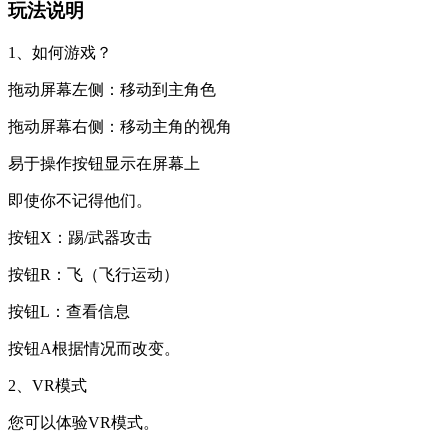
玩法说明
1、如何游戏？
拖动屏幕左侧：移动到主角色
拖动屏幕右侧：移动主角的视角
易于操作按钮显示在屏幕上
即使你不记得他们。
按钮X：踢/武器攻击
按钮R：飞（飞行运动）
按钮L：查看信息
按钮A根据情况而改变。
2、VR模式
您可以体验VR模式。