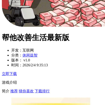
帮他改善生活最新版
开发：
互联网
分类：
休闲益智
版本：
v1.0
时间：
2026/2/4 9:35:13
立即下载
游戏介绍
简介
推荐
猜你喜欢
下载排行