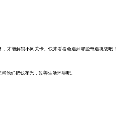
务，才能解锁不同关卡。快来看看会遇到哪些奇遇挑战吧！
来帮他们把钱花光，改善生活环境吧。