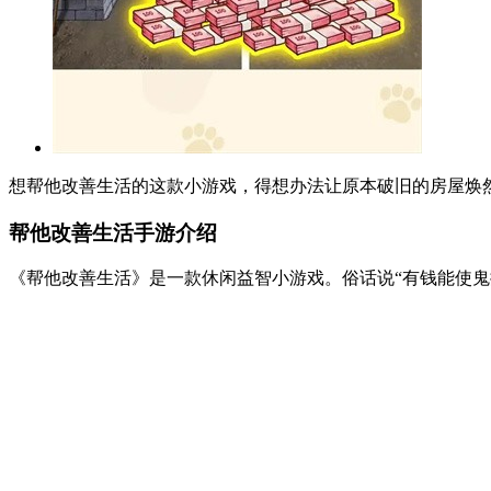
想帮他改善生活的这款小游戏，得想办法让原本破旧的房屋焕
帮他改善生活手游介绍
《帮他改善生活》是一款休闲益智小游戏。俗话说“有钱能使