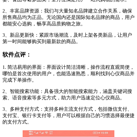
2、丰富品牌资源：我们与大量知名品牌建立合作关系，确保
所售商品均为正品。无论国内还是国际知名品牌的商品，用户
都能安心选购，畅享高品质购物之旅。
3、新品更新快：紧跟市场潮流，及时上架各类新品，让用户
第一时间能够购买到最新款的商品。
软件点评：
1. 简洁易用的界面：界面设计简洁清晰，操作流程直观简便，
哪怕是首次使用的用户，也能迅速熟悉，顺利找到心仪商品并
完成下单操作。
2、智能搜索功能：具备强大的智能搜索能力，涵盖关键词搜
索、语音搜索等多元方式，助力用户迅速定位心仪商品。
3、多种支付方式：支持多种主流支付方式，包括微信支付、
支付宝、银行卡支付等，用户可以根据自己的习惯选择最便捷
的支付方式。