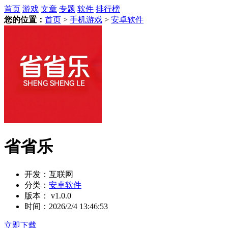
首页
游戏
文章
专题
软件
排行榜
您的位置：
首页
>
手机游戏
>
安卓软件
省省乐
开发：
互联网
分类：
安卓软件
版本：
v1.0.0
时间：
2026/2/4 13:46:53
立即下载