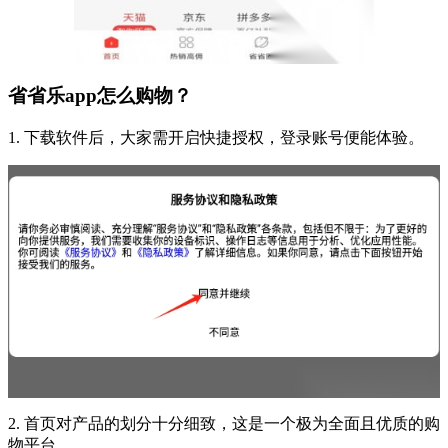
省省乐app怎么购物？
1. 下载软件后，大家需开启快捷授权，登录账号便能体验。
2. 首页对产品的划分十分细致，这是一个极为全面且优质的购
物平台。