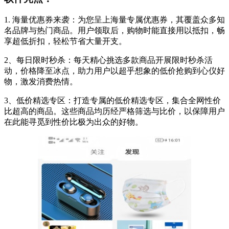
1. 海量优惠券来袭：为您呈上海量专属优惠券，其覆盖众多知
名品牌与热门商品。用户领取后，购物时能直接用以抵扣，畅
享超低折扣，轻松节省大量开支。
2、每日限时秒杀：每天精心挑选多款商品开展限时秒杀活
动，价格降至冰点，助力用户以超乎想象的低价抢购到心仪好
物，激发消费热情。
3、低价精选专区：打造专属的低价精选专区，集合全网性价
比超高的商品。这些商品均历经严格筛选与比价，以保障用户
在此能寻觅到性价比极为出众的好物。