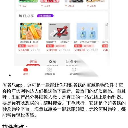
省省乐app，这可是一款能让你狠狠省钱的宝藏购物软件！它
会给广大网购达人们推送当下最新、最热门的优质商品。而且
呀，里面产品分类细致入微，是真正的一站式线上购物利器。
要是你有啥想买的，随时搜索、下单就行。它还是个超省钱的
秒杀购物平台，海量优惠券一键就能领取，无论何时购物，都
能帮你轻松省钱。
软件亮点：