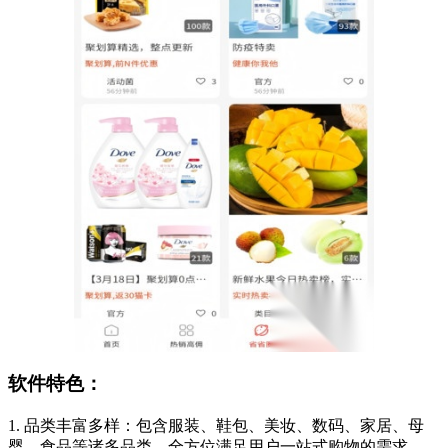
软件特色：
1. 品类丰富多样：包含服装、鞋包、美妆、数码、家居、母
婴、食品等诸多品类，全方位满足用户一站式购物的需求。