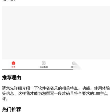
推荐理由
请您先详细介绍一下软件省省乐的相关特点、功能、使用体验
等信息，这样我才能为您撰写一段准确且符合要求的100字点
评。
热门推荐