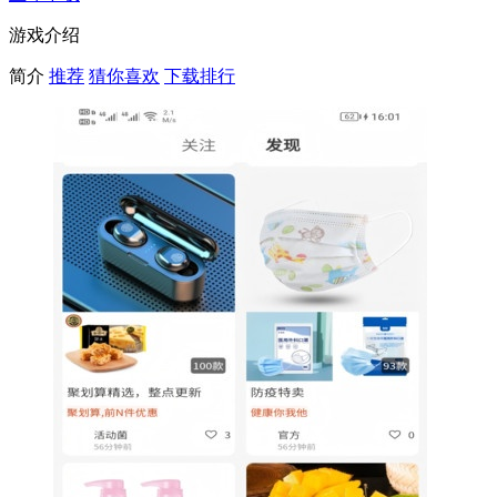
游戏介绍
简介
推荐
猜你喜欢
下载排行