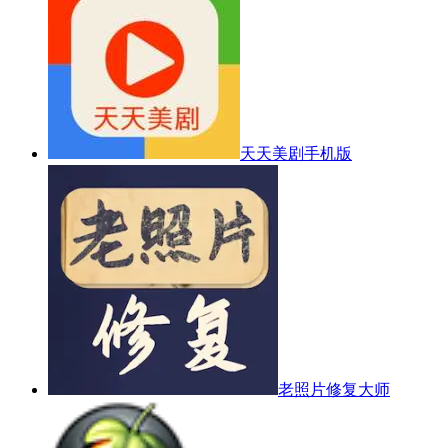
天天美剧手机版
老照片修复大师