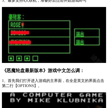
5、最多支持4人联机，准备好后点击开始游戏即可
《恶魔轮盘最新版本》游戏中文怎么调：
1、首先我们打开进入游戏的主界面，在全是英文的界面点击
第二行【OPTIONS】。