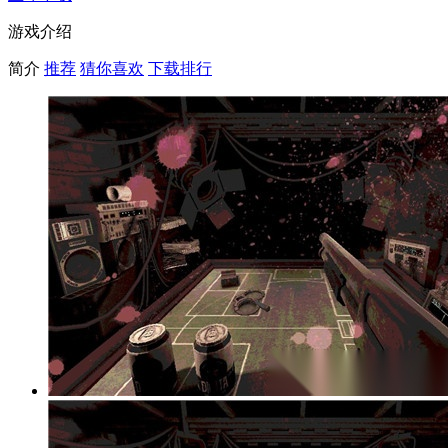
游戏介绍
简介
推荐
猜你喜欢
下载排行