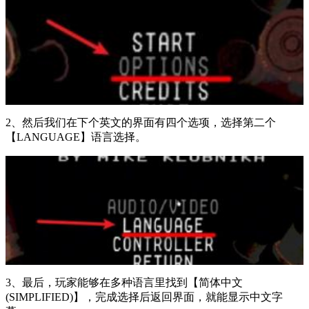
2、然后我们在下个英文的界面有四个选项，选择第二个
【LANGUAGE】语言选择。
3、最后，玩家能够在多种语言里找到【简体中文
(SIMPLIFIED)】，完成选择后返回界面，就能显示中文字