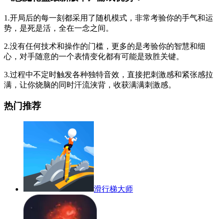
1.开局后的每一刻都采用了随机模式，非常考验你的手气和运
势，是死是活，全在一念之间。
2.没有任何技术和操作的门槛，更多的是考验你的智慧和细
心，对手随意的一个表情变化都有可能是致胜关键。
3.过程中不定时触发各种独特音效，直接把刺激感和紧张感拉
满，让你烧脑的同时汗流浃背，收获满满刺激感。
热门推荐
滑行梯大师