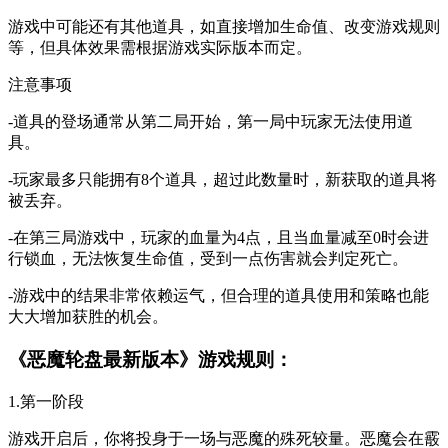
游戏中可能还有其他道具，如直接增加生命值、改变游戏规则
等，但具体效果需根据游戏实际版本而定。
注意事项
-道具的登场通常从第二局开始，第一局中玩家无法使用道
具。
-玩家最多只能拥有8个道具，超过此数量时，新获取的道具将
被丢弃。
-在第三局游戏中，玩家的血量为4点，且当血量减至0时会进
行锁血，无法恢复生命值，受到一点伤害就会判定死亡。
-游戏中的结果非常依赖运气，但合理的道具使用和策略也能
大大增加获胜的机会。
《恶魔轮盘最新版本》游戏规则：
1.第一阶段
游戏开启后，你将投身于一场与恶魔的殊死较量。恶魔会在霰