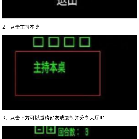
2、点击主持本桌
3、点击下方可以邀请好友或复制并分享大厅ID