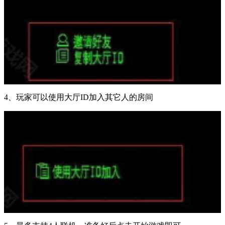
4、玩家可以使用大厅ID加入其它人的房间