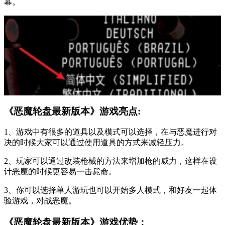
幕。
《恶魔轮盘最新版本》游戏亮点:
1、游戏中有很多的道具以及模式可以选择，在与恶魔进行对
决的时候大家可以通过使用道具的方式来减轻压力。
2、玩家可以通过改装枪械的方法来增加枪的威力，这样在设
计恶魔的时候更容易一击毙命。
3、你可以选择单人游玩也可以开始多人模式，和好友一起体
验游戏，对战恶魔。
《恶魔轮盘最新版本》游戏优势：