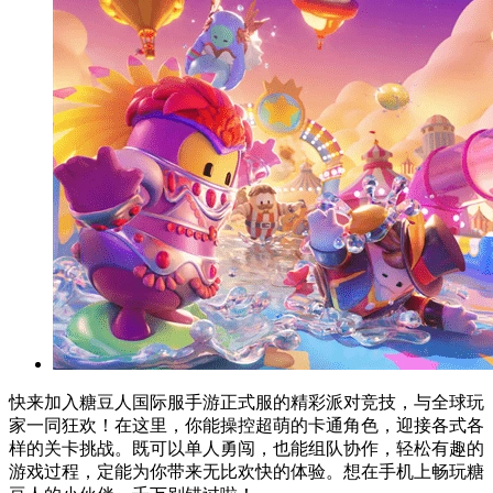
快来加入糖豆人国际服手游正式服的精彩派对竞技，与全球玩
家一同狂欢！在这里，你能操控超萌的卡通角色，迎接各式各
样的关卡挑战。既可以单人勇闯，也能组队协作，轻松有趣的
游戏过程，定能为你带来无比欢快的体验。想在手机上畅玩糖