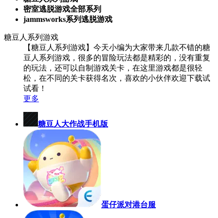
密室逃脱游戏全部系列
jammsworks系列逃脱游戏
糖豆人系列游戏
【糖豆人系列游戏】今天小编为大家带来几款不错的糖
豆人系列游戏，很多的冒险玩法都是精彩的，没有重复
的玩法，还可以自制游戏关卡，在这里游戏都是很轻
松，在不同的关卡获得名次，喜欢的小伙伴欢迎下载试
试看！
更多
糖豆人大作战手机版
蛋仔派对港台服