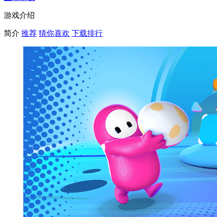
游戏介绍
简介
推荐
猜你喜欢
下载排行