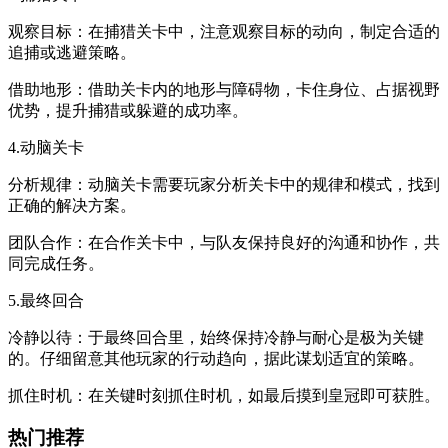
观察目标：在捕猎关卡中，注意观察目标的动向，制定合适的
追捕或逃避策略。
借助地形：借助关卡内的地形与障碍物，卡住身位、占据视野
优势，提升捕猎或躲避的成功率。
4.动脑关卡
分析规律：动脑关卡需要玩家分析关卡中的规律和模式，找到
正确的解决方案。
团队合作：在合作关卡中，与队友保持良好的沟通和协作，共
同完成任务。
5.最终回合
冷静以待：于最终回合里，始终保持冷静与耐心是极为关键
的。仔细留意其他玩家的行动趋向，据此谋划适宜的策略。
抓住时机：在关键时刻抓住时机，如最后摸到皇冠即可获胜。
热门推荐