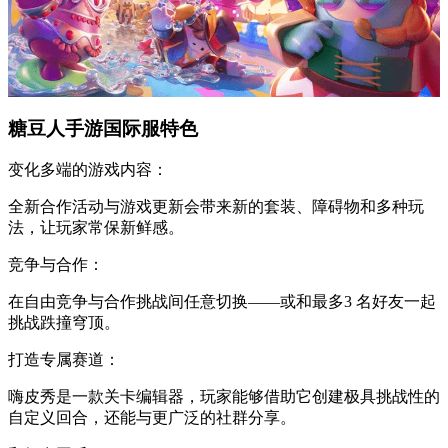
糖豆人手游国际服特色
变化多端的游戏内容：
全新合作活动与游戏更新会带来新的套装、障碍物和多种玩
法，让玩家常保新鲜感。
竞争与合作：
在自由竞争与合作挑战间任意切换——或和最多3 名好友一起
挑战跌撞穹顶。
打造专属赛道：
嗨皮秀是一款关卡编辑器，玩家能够借助它创建极具挑战性的
自定义回合，还能与更广泛的社群分享。