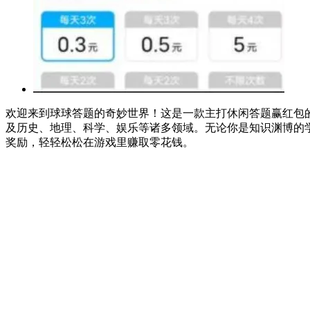
欢迎来到球球答题的奇妙世界！这是一款主打休闲答题赢红包
及历史、地理、科学、娱乐等诸多领域。无论你是知识渊博的
奖励，轻轻松松在游戏里赚取零花钱。