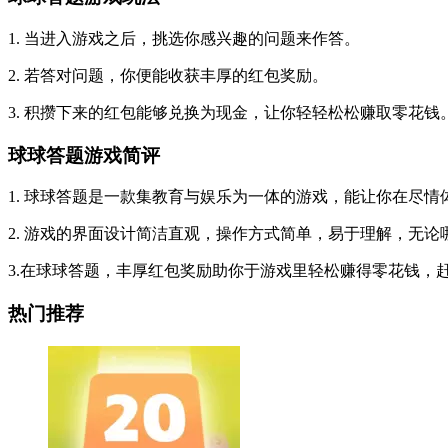
1. 当进入游戏之后，挑选你感兴趣的问题来作答。
2. 若答对问题，你便能收获丰厚的红包奖励。
3. 积攒下来的红包能够兑换为现金，让你轻轻松松赚取零花钱
球球答题游戏简评
1. 球球答题是一款集教育与娱乐为一体的游戏，能让你在尽
2. 游戏的界面设计简洁直观，操作方式简单，易于理解，无
3.在球球答题，丰厚红包奖励助你于游戏里轻松赚得零花钱，
热门推荐