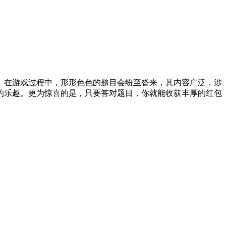
。在游戏过程中，形形色色的题目会纷至沓来，其内容广泛，涉
的乐趣。更为惊喜的是，只要答对题目，你就能收获丰厚的红包