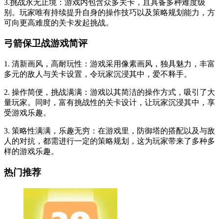
3.挑战永无止境：游戏内包含众多关卡，且具备多种难度级
别。玩家唯有持续提升自身的操作技巧以及策略规划能力，方
可向更高难度的关卡发起挑战。
弓箭保卫战游戏简评
1. 清新画风，高耐玩性：游戏采用像素画风，独具魅力，丰富
多元的敌人与关卡设置，令玩家沉浸其中，爱不释手。
2. 操作简便，挑战满满：游戏以其简洁的操作方式，吸引了大
量玩家。同时，富有挑战性的关卡设计，让玩家沉浸其中，享
受游戏乐趣。
3. 策略性满满，乐趣无穷：在游戏里，防御塔的搭配以及与敌
人的对抗，都需进行一定的策略规划，这为玩家带来了多种多
样的游戏乐趣。
热门推荐