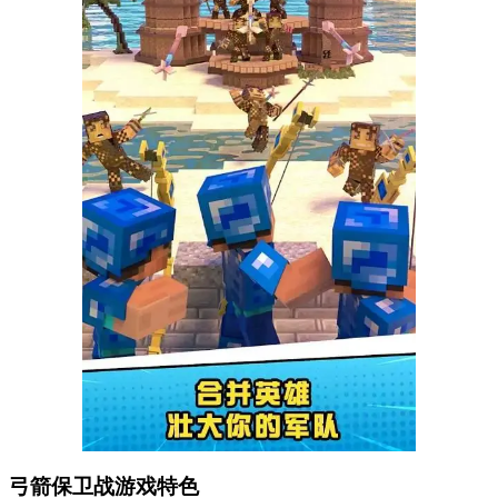
弓箭保卫战游戏特色