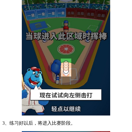
3、练习好以后，将进入比赛阶段。