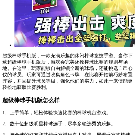
超级棒球手机版，一款充满乐趣的休闲棒球竞技手游。当你下
载超级棒球手机版后，游戏会完美还原棒球比赛的规则与场
地。在这里，玩家能够自由解锁全新的球场，还能挑选自己心
仪的球员。玩家可通过收集角色卡牌，在比赛开始前巧妙布置
阵容，并且提升球员等级，强化他们的实力，如此一来便能更
轻松地获取比赛胜利。
超级棒球手机版怎么样
1、上手简单，轻松体验快速比赛的棒球机台游戏。
2、数十位超级明星棒球选手，尽享多轮选秀的乐趣。
3、与全球的好友和其他玩家进行真人对战，展现玩家的棒球