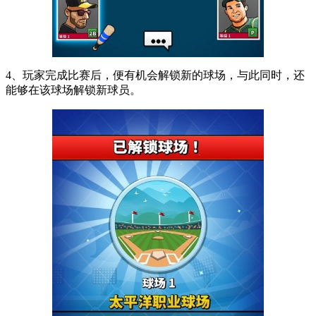
4、玩家完成比赛后，便有机会解锁新的球场，与此同时，还
能够在该球场解锁新球员。