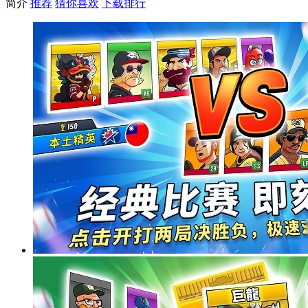
简介
推荐
猜你喜欢
下载排行