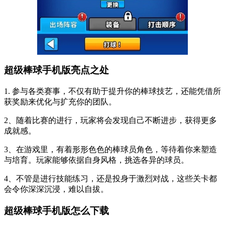
超级棒球手机版亮点之处
1. 参与各类赛事，不仅有助于提升你的棒球技艺，还能凭借所
获奖励来优化与扩充你的团队。
2、随着比赛的进行，玩家将会发现自己不断进步，获得更多
成就感。
3、在游戏里，有着形形色色的棒球员角色，等待着你来塑造
与培育。玩家能够依据自身风格，挑选各异的球员。
4、不管是进行技能练习，还是投身于激烈对战，这些关卡都
会令你深深沉浸，难以自拔。
超级棒球手机版怎么下载