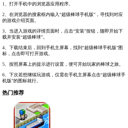
1、打开手机中的浏览器应用程序。
2、在浏览器的搜索框内输入“超级棒球手机版”，寻找到对应
的游戏介绍页面。
3、当进入游戏的详情页面时，点击“安装”按钮，随即开始下
载并安装“超级棒球”。
4、下载结束后，回到手机主屏幕，找到“超级棒球手机版”图
标，点击即可打开游戏。
5、按照屏幕上的提示进行设置，便可开始玩家的棒球之旅。
6、下次若想继续玩游戏，仅需在手机主屏幕点击“超级棒球手
机版”的图标就行。
热门推荐