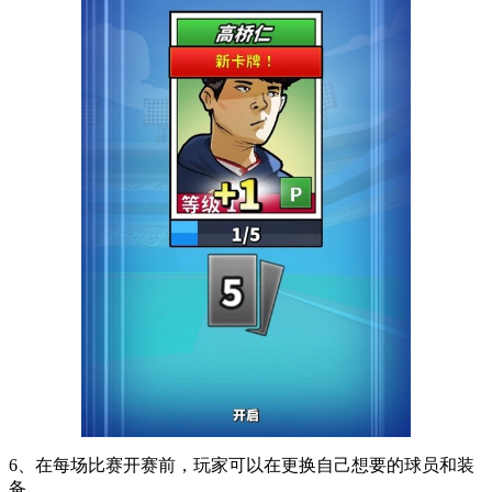
6、在每场比赛开赛前，玩家可以在更换自己想要的球员和装
备。