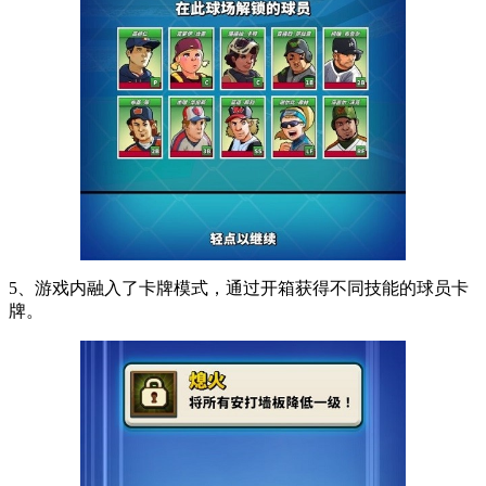
5、游戏内融入了卡牌模式，通过开箱获得不同技能的球员卡
牌。