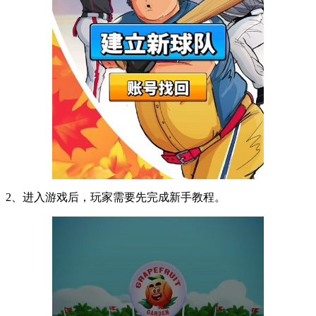
2、进入游戏后，玩家需要先完成新手教程。