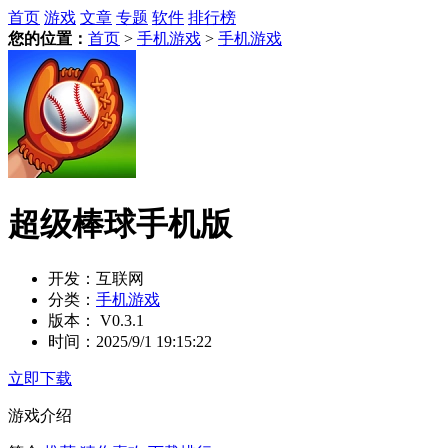
首页
游戏
文章
专题
软件
排行榜
您的位置：
首页
>
手机游戏
>
手机游戏
超级棒球手机版
开发：
互联网
分类：
手机游戏
版本：
V0.3.1
时间：
2025/9/1 19:15:22
立即下载
游戏介绍