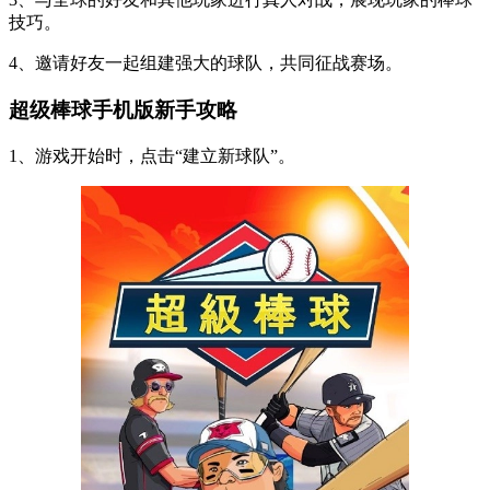
技巧。
4、邀请好友一起组建强大的球队，共同征战赛场。
超级棒球手机版新手攻略
1、游戏开始时，点击“建立新球队”。