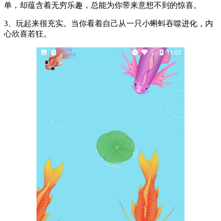
单，却蕴含着无穷乐趣，总能为你带来意想不到的惊喜。
3、玩起来很充实。当你看着自己从一只小蝌蚪吞噬进化，内
心欣喜若狂。