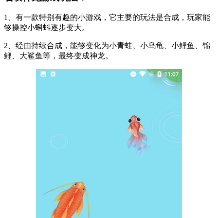
1、有一款特别有趣的小游戏，它主要的玩法是合成，玩家能
够操控小蝌蚪逐步变大。
2、经由持续合成，能够变化为小青蛙、小乌龟、小鲤鱼、锦
鲤、大鲨鱼等，最终变成神龙。