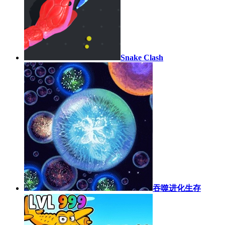
Snake Clash
吞噬进化生存