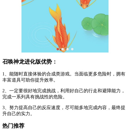
召唤神龙进化版优势：
1、能随时直接体验的合成类游戏。当面临更多危险时，拥有
丰富道具可助你提升效率。
2、一定要很好地完成挑战，利用好自己的行走和避障能力，
完成一系列具有挑战性的危险。
3、努力提高自己的反应速度，尽可能多地完成内容，最终提
升自己的实力。
热门推荐