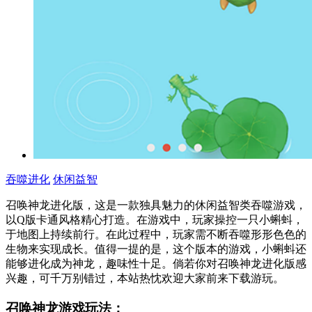
吞噬进化
休闲益智
召唤神龙进化版，这是一款独具魅力的休闲益智类吞噬游戏，
以Q版卡通风格精心打造。在游戏中，玩家操控一只小蝌蚪，
于地图上持续前行。在此过程中，玩家需不断吞噬形形色色的
生物来实现成长。值得一提的是，这个版本的游戏，小蝌蚪还
能够进化成为神龙，趣味性十足。倘若你对召唤神龙进化版感
兴趣，可千万别错过，本站热忱欢迎大家前来下载游玩。
召唤神龙游戏玩法：