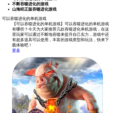
不断吞噬进化的游戏
山海经正版吞噬进化游戏
可以吞噬进化的单机游戏
【可以吞噬进化的单机游戏】可以吞噬进化的单机游戏
有哪些？今天为大家推荐几款吞噬进化单机游戏，在这
里玩家可以通过不断地吞噬来提升自己实力，游戏中还
有超多道具可以使用，丰富的游戏类型和玩法，快来下
载体验吧！
更多