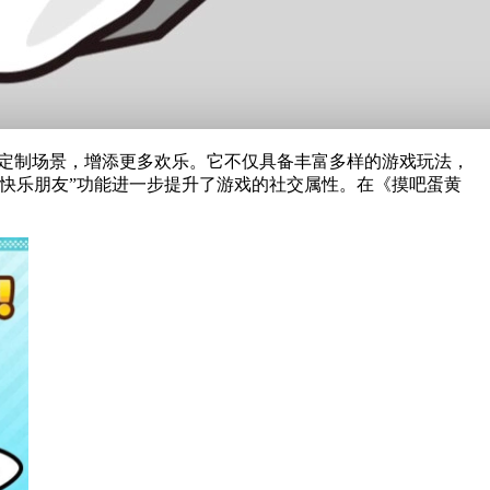
还能定制场景，增添更多欢乐。它不仅具备丰富多样的游戏玩法，
快乐朋友”功能进一步提升了游戏的社交属性。在《摸吧蛋黄