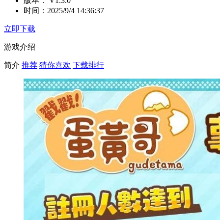
版本：
V1.3.0
时间：
2025/9/4 14:36:37
立即下载
游戏介绍
简介
推荐
猜你喜欢
下载排行