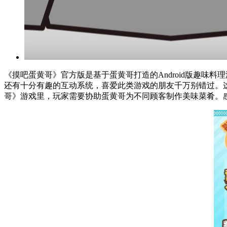
《摸吧蛋黄哥》官方版是基于蛋黄哥打造的Android版趣
还有十分有趣的互动系统，喜爱此类游戏的朋友千万别错过。
哥》游戏里，玩家需要协助蛋黄哥为不同顾客制作美味菜肴。