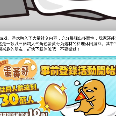
味料理游戏。游戏融入了大量社交内容，充分展现出多面性，玩家
这是一款以三丽鸥人气角色蛋黄哥为题材的料理休闲游戏。其中“
感兴趣的朋友，赶快下载体验吧，不要错过！