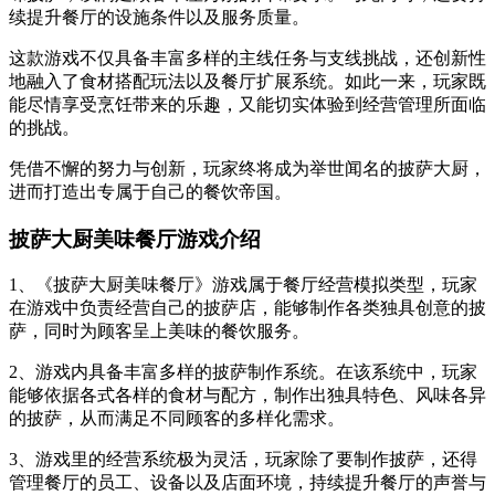
续提升餐厅的设施条件以及服务质量。
这款游戏不仅具备丰富多样的主线任务与支线挑战，还创新性
地融入了食材搭配玩法以及餐厅扩展系统。如此一来，玩家既
能尽情享受烹饪带来的乐趣，又能切实体验到经营管理所面临
的挑战。
凭借不懈的努力与创新，玩家终将成为举世闻名的披萨大厨，
进而打造出专属于自己的餐饮帝国。
披萨大厨美味餐厅游戏介绍
1、《披萨大厨美味餐厅》游戏属于餐厅经营模拟类型，玩家
在游戏中负责经营自己的披萨店，能够制作各类独具创意的披
萨，同时为顾客呈上美味的餐饮服务。
2、游戏内具备丰富多样的披萨制作系统。在该系统中，玩家
能够依据各式各样的食材与配方，制作出独具特色、风味各异
的披萨，从而满足不同顾客的多样化需求。
3、游戏里的经营系统极为灵活，玩家除了要制作披萨，还得
管理餐厅的员工、设备以及店面环境，持续提升餐厅的声誉与