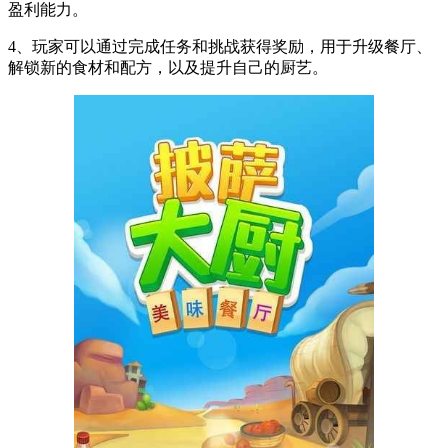
盈利能力。
4、玩家可以通过完成任务和挑战获得奖励，用于升级餐厅、
解锁新的食材和配方，以及提升自己的厨艺。