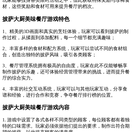
玩家能够投身各类限时活动之中，借此获取特殊奖励与珍稀食
材，这些奖励和食材可用来提升餐厅的档次。
披萨大厨美味餐厅游戏特色
1、精美的3D画面和真实的烹饪体验，玩家可以看到披萨的制
作过程，从揉面到添加配料，每一个细节都充满趣味；
2、丰富多样的食材和配方系统，玩家可以尝试不同的食材组
合，创造出独特的披萨风味，吸引各类顾客；
3、餐厅管理系统拥有极高的自由度，玩家在此不仅能够畅享
制作披萨的乐趣，还可体验经营管理带来的挑战，进而提升餐
厅的综合实力。
4、丰富的社交互动系统，玩家可以与其他玩家互动，分享食
谱和经验，进行合作和竞赛，争夺餐厅排行榜的位置。
披萨大厨美味餐厅游戏内容
1. 游戏中设置了各式各样不同类型的顾客，每位顾客都有着独
特的口味需求。玩家必须依据他们提出的要求，制作出符合期