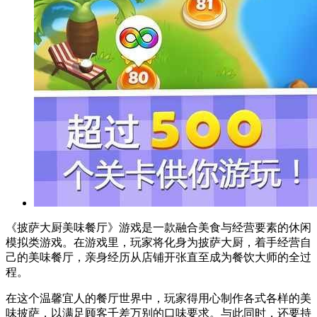
《披萨大厨美味餐厅》游戏是一款融合美食与经营要素的休闲
模拟类游戏。在游戏里，玩家将化身为披萨大厨，着手经营自
己的美味餐厅，亲身经历从店铺开张直至成为餐饮大师的全过
程。
在这个温馨宜人的餐厅世界中，玩家得用心制作各式各样的美
味披萨，以满足顾客千差万别的口味要求。与此同时，还要持