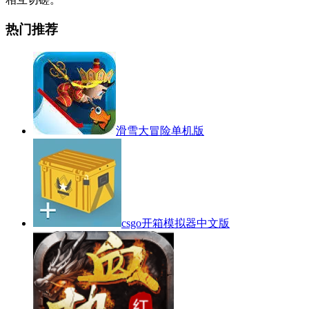
热门推荐
滑雪大冒险单机版
csgo开箱模拟器中文版