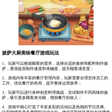
披萨大厨美味餐厅游戏玩法
1、玩家可以根据顾客的需求，选择合适的食材和配料制作披
萨，逐渐提高制作速度和准确度，提升顾客满意度；
2、游戏内有丰富的餐厅管理内容，玩家需要合理安排员工的
工作、优化餐厅的布局，提升整体运营效率；
3、玩家可以进行各种创意料理挑战，尝试制作不同风味的披
萨，吸引更多顾客来光顾，增加餐厅的收入；
4、游戏中精心打造了丰富多彩的活动以及热闹的节日庆典。