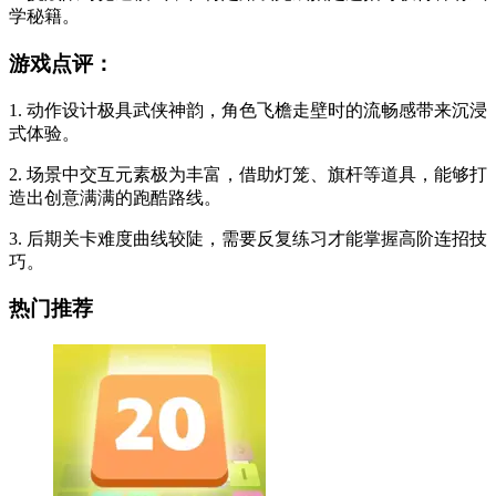
学秘籍。
游戏点评：
1. 动作设计极具武侠神韵，角色飞檐走壁时的流畅感带来沉浸
式体验。
2. 场景中交互元素极为丰富，借助灯笼、旗杆等道具，能够打
造出创意满满的跑酷路线。
3. 后期关卡难度曲线较陡，需要反复练习才能掌握高阶连招技
巧。
热门推荐