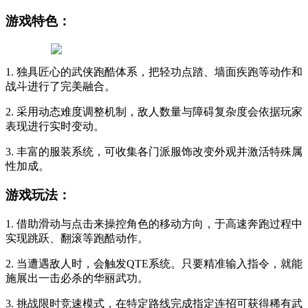
游戏特色：
1. 独具匠心的武侠跑酷体系，把轻功点踏、墙面疾跑等动作和
战斗进行了完美融合。
2. 采用动态难度调整机制，敌人数量与障碍复杂度会依据玩家
表现进行实时变动。
3. 丰富的服装系统，可收集各门派服饰改变外观并激活特殊属
性加成。
游戏玩法：
1. 借助滑动与点击来操控角色的移动方向，于高速奔跑过程中
实现跳跃、翻滚等跑酷动作。
2. 当遭遇敌人时，会触发QTE系统。只要精准输入指令，就能
施展出一击必杀的华丽武功。
3. 挑战限时竞速模式，在特定路线完成指定连招可获得稀有武