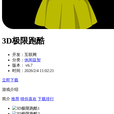
3D极限跑酷
开发：
互联网
分类：
休闲益智
版本：
v6.7
时间：
2026/2/4 11:02:21
立即下载
游戏介绍
简介
推荐
猜你喜欢
下载排行