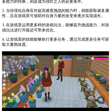
多能力的转换，则是成为强壮之人的必要条件。
2. 当你强化自身应对超高难度挑战的能力时，就能获取诸多属
性，且在游戏里可借助对自身力量的改变来逐步实现成长。
3. 在游戏里运用更多样的游戏玩法，能够提升挑战能力，对游
戏玩法进行升级还可带来优化。
4. 让游戏里的技能能够执行更多任务，通过完成更多任务可获
取大量熟练度。