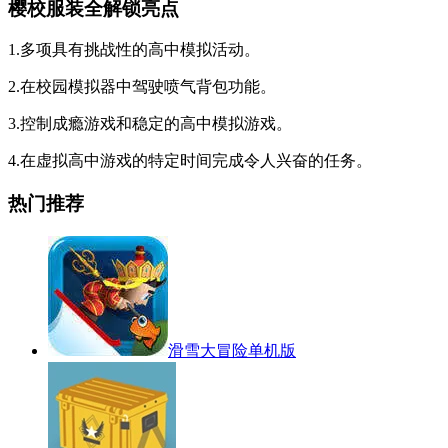
樱校服装全解锁亮点
1.多项具有挑战性的高中模拟活动。
2.在校园模拟器中驾驶喷气背包功能。
3.控制成瘾游戏和稳定的高中模拟游戏。
4.在虚拟高中游戏的特定时间完成令人兴奋的任务。
热门推荐
滑雪大冒险单机版