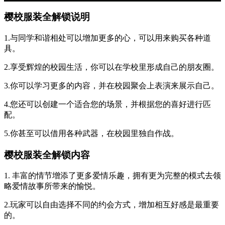
樱校服装全解锁说明
1.与同学和谐相处可以增加更多的心，可以用来购买各种道
具。
2.享受辉煌的校园生活，你可以在学校里形成自己的朋友圈。
3.你可以学习更多的内容，并在校园聚会上表演来展示自己。
4.您还可以创建一个适合您的场景，并根据您的喜好进行匹
配。
5.你甚至可以借用各种武器，在校园里独自作战。
樱校服装全解锁内容
1. 丰富的情节增添了更多爱情乐趣，拥有更为完整的模式去领
略爱情故事所带来的愉悦。
2.玩家可以自由选择不同的约会方式，增加相互好感是最重要
的。