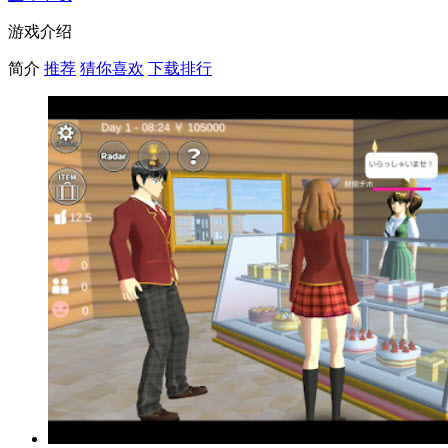
游戏介绍
简介
推荐
猜你喜欢
下载排行