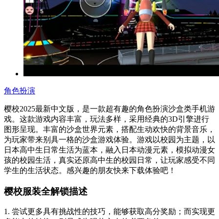
角色扮演
樱校2025最新中文版，是一款超有趣的角色扮演沙盒类手机游
戏。这款游戏内容丰富，玩法多样，采用经典的3D引擎进行
图形呈现。丰富的沙盒世界元素，搭配生动欢快的背景音乐，
为玩家带来别具一格的沙盒游戏体验。游戏以校园为主题，以
日本高中生日常生活为蓝本，融入日本动漫元素，模拟动漫女
孩的校园生活，真实还原高中生的校园日常，让玩家感受不同
学生的生活状态。感兴趣的朋友快来下载体验吧！
樱校服装全解锁描述
1. 尝试更多具有挑战性的技巧，能够获取高分奖励；而实现更