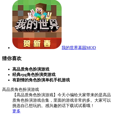
我的世界墓园MOD
猜你喜欢
高品质角色扮演游戏
经典rpg角色扮演类游戏
有剧情的角色扮演单机手机游戏
高品质角色扮演游戏
【高品质角色扮演游戏】今天小编给大家带来的是高品
质角色扮演游戏合集，里面的游戏非常的多。大家可以
挑选自己想玩的。感兴趣的话下载试试看哦！
更多