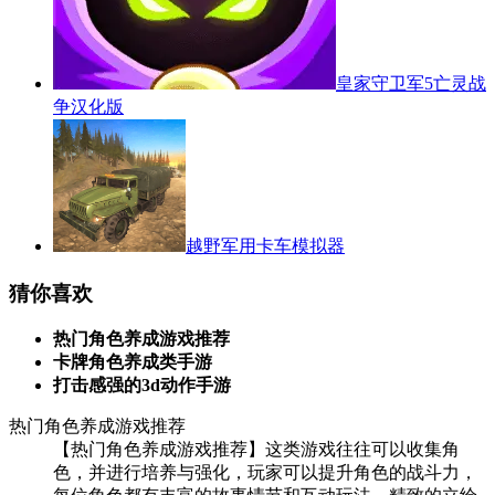
皇家守卫军5亡灵战
争汉化版
越野军用卡车模拟器
猜你喜欢
热门角色养成游戏推荐
卡牌角色养成类手游
打击感强的3d动作手游
热门角色养成游戏推荐
【热门角色养成游戏推荐】这类游戏往往可以收集角
色，并进行培养与强化，玩家可以提升角色的战斗力，