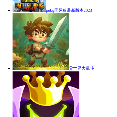
pubg国际服最新版本2023
异世界大乱斗