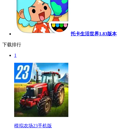
托卡生活世界1.83版本
下载排行
1
模拟农场23手机版