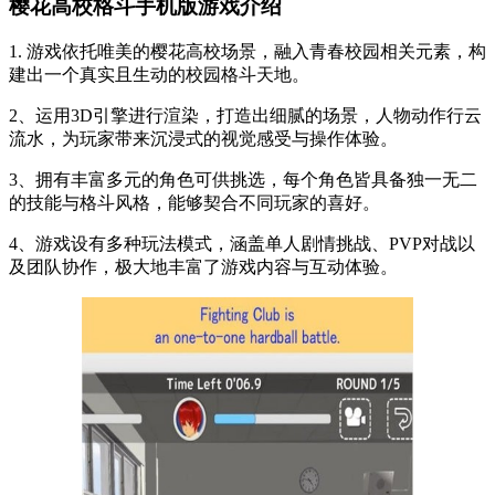
樱花高校格斗手机版游戏介绍
1. 游戏依托唯美的樱花高校场景，融入青春校园相关元素，构
建出一个真实且生动的校园格斗天地。
2、运用3D引擎进行渲染，打造出细腻的场景，人物动作行云
流水，为玩家带来沉浸式的视觉感受与操作体验。
3、拥有丰富多元的角色可供挑选，每个角色皆具备独一无二
的技能与格斗风格，能够契合不同玩家的喜好。
4、游戏设有多种玩法模式，涵盖单人剧情挑战、PVP对战以
及团队协作，极大地丰富了游戏内容与互动体验。