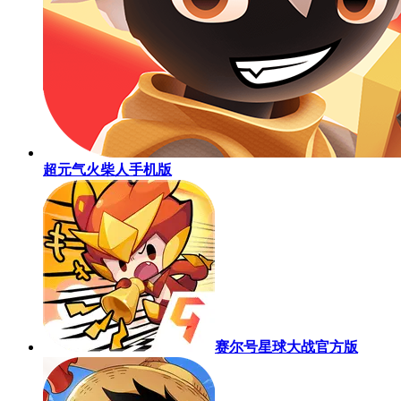
超元气火柴人手机版
赛尔号星球大战官方版