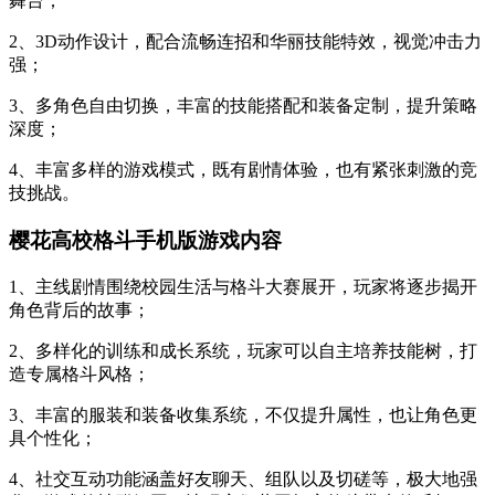
舞台；
2、3D动作设计，配合流畅连招和华丽技能特效，视觉冲击力
强；
3、多角色自由切换，丰富的技能搭配和装备定制，提升策略
深度；
4、丰富多样的游戏模式，既有剧情体验，也有紧张刺激的竞
技挑战。
樱花高校格斗手机版游戏内容
1、主线剧情围绕校园生活与格斗大赛展开，玩家将逐步揭开
角色背后的故事；
2、多样化的训练和成长系统，玩家可以自主培养技能树，打
造专属格斗风格；
3、丰富的服装和装备收集系统，不仅提升属性，也让角色更
具个性化；
4、社交互动功能涵盖好友聊天、组队以及切磋等，极大地强