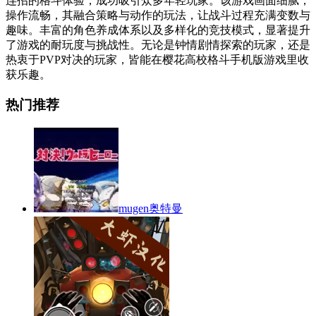
连招的格斗体验，成功吸引众多年轻玩家。该游戏画面细腻，
操作流畅，其融合策略与动作的玩法，让战斗过程充满变数与
趣味。丰富的角色养成体系以及多样化的竞技模式，显著提升
了游戏的耐玩度与挑战性。无论是钟情剧情探索的玩家，还是
热衷于PVP对决的玩家，皆能在樱花高校格斗手机版游戏里收
获乐趣。
热门推荐
mugen奥特曼