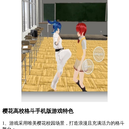
樱花高校格斗手机版游戏特色
1、游戏采用唯美樱花校园场景，打造浪漫且充满活力的格斗