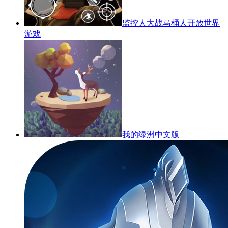
监控人大战马桶人开放世界
游戏
我的绿洲中文版