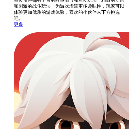
每位角色都有丰富的故事情节和互动玩法，精致的立绘
和刺激的战斗玩法，为游戏增添更多趣味性，玩家可以
体验更加优质的游戏体验，喜欢的小伙伴来下方挑选
吧。
更多