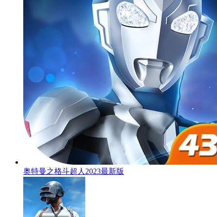
奥特曼之格斗超人2023最新版