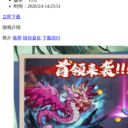
版本：
v1.0
时间：
2026/2/4 14:25:51
立即下载
游戏介绍
简介
推荐
猜你喜欢
下载排行