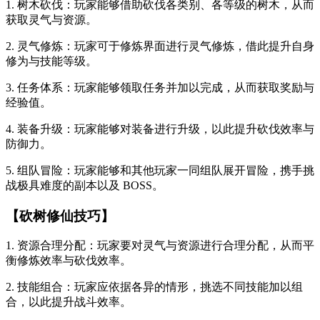
1. 树木砍伐：玩家能够借助砍伐各类别、各等级的树木，从而
获取灵气与资源。
2. 灵气修炼：玩家可于修炼界面进行灵气修炼，借此提升自身
修为与技能等级。
3. 任务体系：玩家能够领取任务并加以完成，从而获取奖励与
经验值。
4. 装备升级：玩家能够对装备进行升级，以此提升砍伐效率与
防御力。
5. 组队冒险：玩家能够和其他玩家一同组队展开冒险，携手挑
战极具难度的副本以及 BOSS。
【砍树修仙技巧】
1. 资源合理分配：玩家要对灵气与资源进行合理分配，从而平
衡修炼效率与砍伐效率。
2. 技能组合：玩家应依据各异的情形，挑选不同技能加以组
合，以此提升战斗效率。