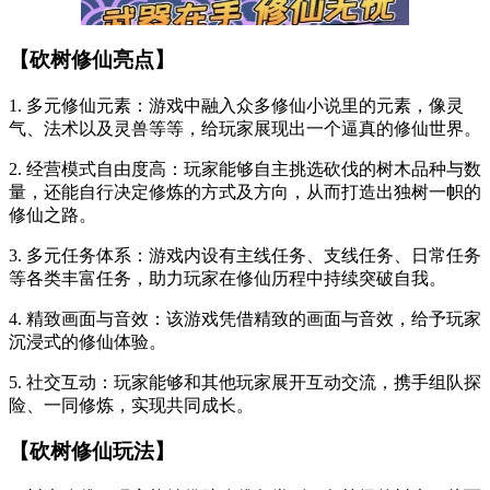
【砍树修仙亮点】
1. 多元修仙元素：游戏中融入众多修仙小说里的元素，像灵
气、法术以及灵兽等等，给玩家展现出一个逼真的修仙世界。
2. 经营模式自由度高：玩家能够自主挑选砍伐的树木品种与数
量，还能自行决定修炼的方式及方向，从而打造出独树一帜的
修仙之路。
3. 多元任务体系：游戏内设有主线任务、支线任务、日常任务
等各类丰富任务，助力玩家在修仙历程中持续突破自我。
4. 精致画面与音效：该游戏凭借精致的画面与音效，给予玩家
沉浸式的修仙体验。
5. 社交互动：玩家能够和其他玩家展开互动交流，携手组队探
险、一同修炼，实现共同成长。
【砍树修仙玩法】