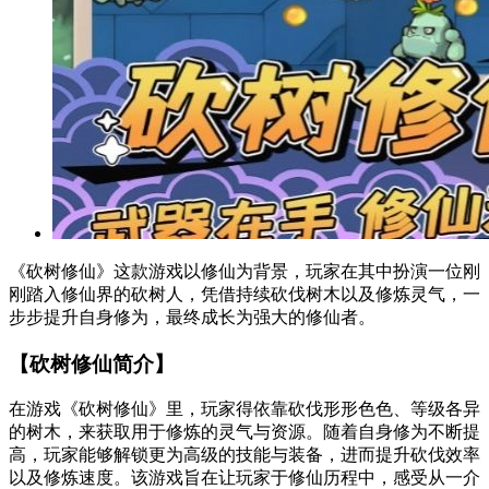
《砍树修仙》这款游戏以修仙为背景，玩家在其中扮演一位刚
刚踏入修仙界的砍树人，凭借持续砍伐树木以及修炼灵气，一
步步提升自身修为，最终成长为强大的修仙者。
【砍树修仙简介】
在游戏《砍树修仙》里，玩家得依靠砍伐形形色色、等级各异
的树木，来获取用于修炼的灵气与资源。随着自身修为不断提
高，玩家能够解锁更为高级的技能与装备，进而提升砍伐效率
以及修炼速度。该游戏旨在让玩家于修仙历程中，感受从一介