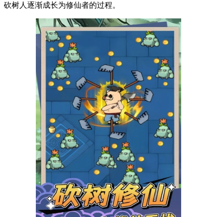
砍树人逐渐成长为修仙者的过程。