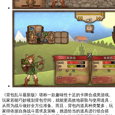
《背包乱斗最新版》堪称一款趣味性十足的卡牌合成类游戏。
玩家若能巧妙规划背包空间，就能更高效地获取与使用道具，
从而为战斗做好全方位准备。而且，背包内道具种类繁多，玩
家得依据自身战斗需求及策略，挑选恰当的道具进行组合搭