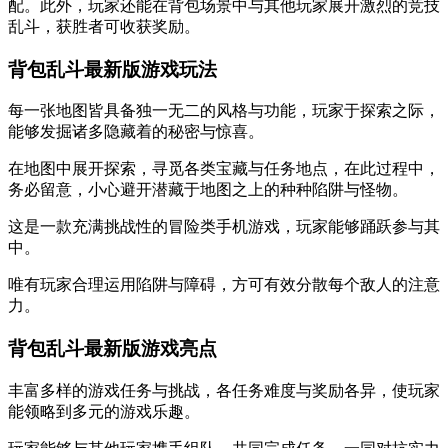
配。此外，玩家还能在背包场景中与其他玩家展开激烈的竞技
乱斗，获胜者可收获奖励。
背包乱斗最新版游戏玩法
每一张地图皆具备独一无二的风格与功能，玩家于探索之际，
能够发掘诸多隐藏着的秘密与惊喜。
在地图中展开探索，寻觅各类宝藏与任务地点，在此过程中，
务必留意，小心避开潜藏于地图之上的种种陷阱与怪物。
这是一款充满挑战性的冒险类手机游戏，玩家能够踊跃参与其
中。
唯有玩家合理运用陷阱与障碍，方可有效分散每个敌人的注意
力。
背包乱斗最新版游戏亮点
丰富多样的游戏任务与挑战，各任务难度与奖励各异，使玩家
能领略到多元的游戏乐趣。