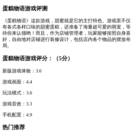
蛋糕物语游戏评测
《蛋糕物语》这款游戏，甜蜜就是它的主打特色。游戏里不仅
有各式各样口味的甜蜜蛋糕，还准备了海量超可爱的萌宠，等
待你来认领哟！而且，作为店铺管理者，玩家能够按照自身喜
好，自由地对店铺进行装修设计，包括店内各个物品的摆放布
局。
蛋糕物语游戏评分：（5分）
新版游戏体验：3.6
游戏画面：4.4
玩法模式：3.6
游戏音效：3.3
手机配置：4.9
热门推荐