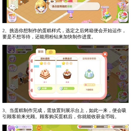
2、挑选你想制作的蛋糕样式，选定之后烤箱便会开始运作，
要是不想等待，还能用粉钻来加快制作进度。
3、当蛋糕制作完成，需放置到展示台上，如此一来，便会吸
引顾客前来光顾。顾客购买蛋糕后，你就能收获金币啦。