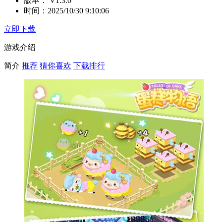
版本：
V1.3.0
时间：
2025/10/30 9:10:06
立即下载
游戏介绍
简介
推荐
猜你喜欢
下载排行