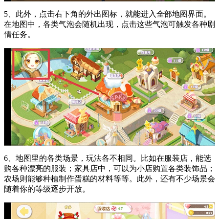
5、此外，点击右下角的外出图标，就能进入全部地图界面。
在地图中，各类气泡会随机出现，点击这些气泡可触发各种剧
情任务。
6、地图里的各类场景，玩法各不相同。比如在服装店，能选
购各种漂亮的服装；家具店中，可以为小店购置各类装饰品；
农场则能够种植制作蛋糕的材料等等。此外，还有不少场景会
随着你的等级逐步开放。