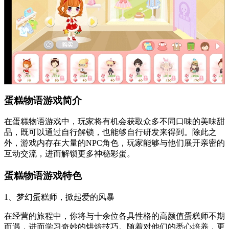
蛋糕物语游戏简介
在蛋糕物语游戏中，玩家将有机会获取众多不同口味的美味甜
品，既可以通过自行解锁，也能够自行研发来得到。除此之
外，游戏内存在大量的NPC角色，玩家能够与他们展开亲密的
互动交流，进而解锁更多神秘彩蛋。
蛋糕物语游戏特色
1、梦幻蛋糕师，掀起爱的风暴
在经营的旅程中，你将与十余位各具性格的高颜值蛋糕师不期
而遇，进而学习奇妙的烘焙技巧。随着对他们的悉心培养，更