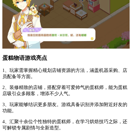
蛋糕物语游戏亮点
1、玩家需掌握精心规划店铺资源的方法，涵盖机器采购、店
员配备等方面。
2、装修精致的店铺，搭配穿着可爱帅气的蛋糕师，能为蛋糕
店吸引众多顾客，增添不少人气。
3、玩家能够结识更多朋友。游戏具备识别并添加附近好友的
功能。
4、汇聚十余位个性独特的蛋糕师，在学习烘焙技巧之际，还
可解锁专属剧情与全新造型。