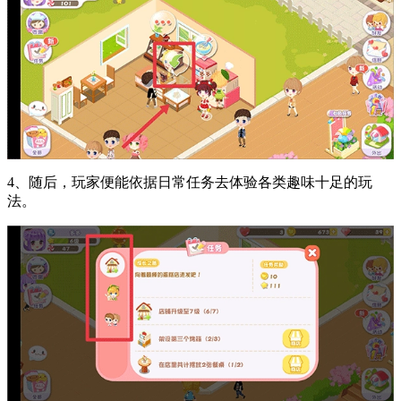
4、随后，玩家便能依据日常任务去体验各类趣味十足的玩
法。