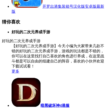
开罗出港集装箱号汉化版安卓版最新
版
猜你喜欢
好玩的二次元养成手游
好玩的二次元养成手游
【好玩的二次元养成手游】今天小编为大家带来几款不
错的好玩的二次元养成手游，游戏的玩法都是不错的，
你可以在这里找打自己喜欢的角色进行养成，在这里战
斗都是可以自由的组建自己的阵容，喜欢的小伙伴欢迎
下载试试看！
更多
暗黑破坏神4港服