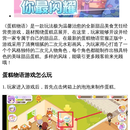
《蛋糕物语》是一款玩法极为温馨治愈的全新甜品美食烹饪经
营类游戏，题材围绕蛋糕店展开。在这里，玩家能够开设并经
营一家专属于自己的甜品店。在最新的蛋糕物语官服正版中，
游戏采用了清爽细腻的二次元水彩画风，为玩家用心打造了一
个个风格独特的二次元人物角色，每个角色都能制作出独具特
色的美味甜品蛋糕。多样的风味，能吸引更多顾客前来光顾
哦！
蛋糕物语游戏怎么玩
1. 玩家进入游戏后，首先点击烤箱上的泡泡来制作蛋糕。