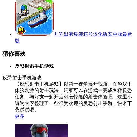
开罗出港集装箱号汉化版安卓版最新
版
猜你喜欢
反恐射击手机游戏
反恐射击手机游戏
【反恐射击手机游戏】以第一视角展开视角，在游戏中
体验刺激的射击玩法，玩家可以在游戏中完成各种反恐
任务，与好友一起开启刺激惊险的射击体验吧，这里小
编为大家整理了一些很受欢迎的反恐射击手游，快来下
载试试吧。
更多