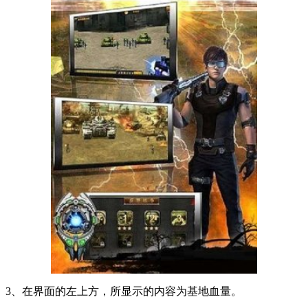
3、在界面的左上方，所显示的内容为基地血量。