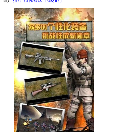
简介
推荐
猜你喜欢
下载排行