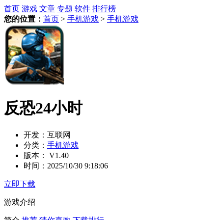
首页
游戏
文章
专题
软件
排行榜
您的位置：
首页
>
手机游戏
>
手机游戏
反恐24小时
开发：
互联网
分类：
手机游戏
版本：
V1.40
时间：
2025/10/30 9:18:06
立即下载
游戏介绍