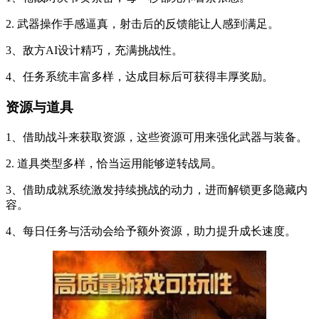
2. 武器操作手感逼真，射击后的反馈能让人感到满足。
3、敌方AI设计精巧，充满挑战性。
4、任务系统丰富多样，达成目标后可获得丰厚奖励。
资源与道具
1、借助战斗来获取资源，这些资源可用来强化武器与装备。
2. 道具类型多样，恰当运用能够逆转战局。
3、借助成就系统激发持续挑战的动力，进而解锁更多隐藏内
容。
4、每日任务与活动会给予额外资源，助力提升成长速度。