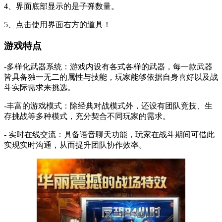
4、界面底部显示的是子弹数量。
5、点击使用界面右方的道具！
游戏特点
-多样化武器系统：游戏内设有各式各样的武器，每一款武器
皆具备独一无二的属性与技能，玩家能够依据自身喜好以及战
斗实际需求来挑选。
-丰富的游戏模式：除经典对战模式外，还设有团队竞技、生
存挑战等多种模式，充分契合不同玩家的需求。
- 实时在线交流：具备语音聊天功能，玩家在战斗期间可借此
实现实时沟通，从而提升团队协作效率。