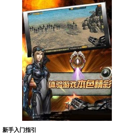
新手入门指引