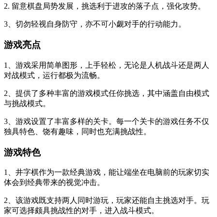
2. 留意棋盘局势发展，挑选利于进攻的落子点，强化攻势。
3、切勿轻视自身防守，亦不可小觑对手的行动能力。
游戏亮点
1、游戏采用简单图形，上手轻松，无论是人机战斗还是两人
对战模式，运行都极为流畅。
2、提供了多种丰富的游戏模式任你挑选，其中涵盖自由模式
与挑战模式。
3、游戏设置了丰富多样的关卡。每一个关卡的游戏任务不仅
独具特色、饶有趣味，同时也充满挑战性。
游戏特色
1、井字棋作为一款经典游戏，能让端坐在电脑前的玩家切实
体会到经典带来的视觉冲击。
2、该游戏既支持两人同时游玩，玩家还能自主挑选对手。玩
家可选择颇具挑战性的对手，进入战斗模式。