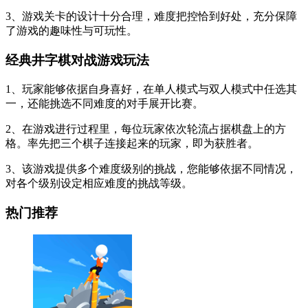
3、游戏关卡的设计十分合理，难度把控恰到好处，充分保障
了游戏的趣味性与可玩性。
经典井字棋对战游戏玩法
1、玩家能够依据自身喜好，在单人模式与双人模式中任选其
一，还能挑选不同难度的对手展开比赛。
2、在游戏进行过程里，每位玩家依次轮流占据棋盘上的方
格。率先把三个棋子连接起来的玩家，即为获胜者。
3、该游戏提供多个难度级别的挑战，您能够依据不同情况，
对各个级别设定相应难度的挑战等级。
热门推荐