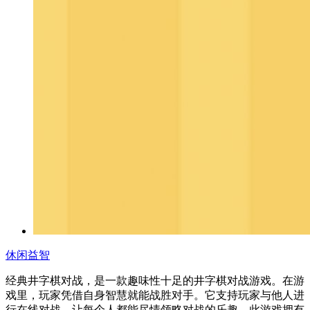
休闲益智
经典井字棋对战，是一款趣味性十足的井字棋对战游戏。在游
戏里，玩家凭借自身智慧就能战胜对手。它支持玩家与他人进
行在线对战，让每个人都能尽情领略对战的乐趣。此游戏拥有