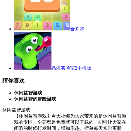
合并20
粘液实验室2手机版
猜你喜欢
休闲益智游戏
休闲益智的冒险游戏
休闲益智游戏
【休闲益智游戏】今天小编为大家带来的是休闲益智游
戏的专区，全部都是免费就可以下载的，能够让大家在
闲暇的时候打发时间，增加乐趣。榜单每天实时更新，