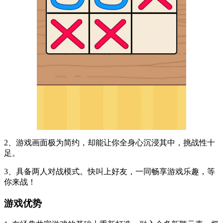
2、游戏画面极为简约，却能让你全身心沉浸其中，挑战性十
足。
3、具备两人对战模式。快叫上好友，一同畅享游戏乐趣，等
你来战！
游戏优势