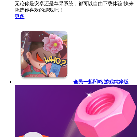
无论你是安卓还是苹果系统，都可以自由下载体验!快来
挑选你喜欢的游戏吧！
更多
全民一起凹鸣 游戏纯净版