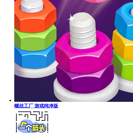
螺丝工厂 游戏纯净版