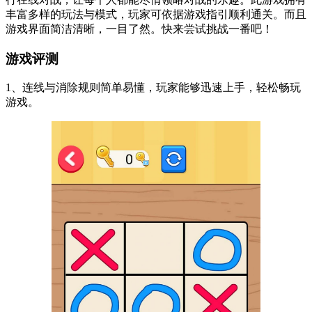
丰富多样的玩法与模式，玩家可依据游戏指引顺利通关。而且
游戏界面简洁清晰，一目了然。快来尝试挑战一番吧！
游戏评测
1、连线与消除规则简单易懂，玩家能够迅速上手，轻松畅玩
游戏。