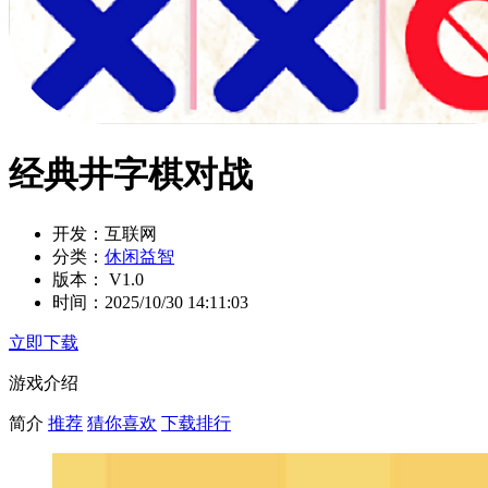
经典井字棋对战
开发：
互联网
分类：
休闲益智
版本：
V1.0
时间：
2025/10/30 14:11:03
立即下载
游戏介绍
简介
推荐
猜你喜欢
下载排行