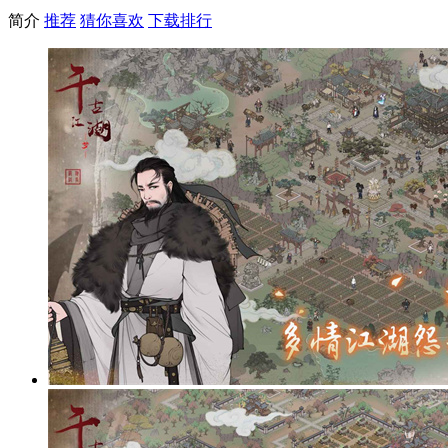
简介
推荐
猜你喜欢
下载排行