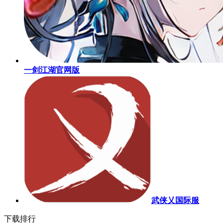
一剑江湖官网版
武侠乂国际服
下载排行