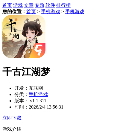
首页
游戏
文章
专题
软件
排行榜
您的位置：
首页
>
手机游戏
>
手机游戏
千古江湖梦
开发：
互联网
分类：
手机游戏
版本：
v1.1.311
时间：
2026/2/4 13:56:31
立即下载
游戏介绍