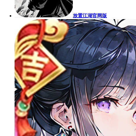
放置江湖官网版