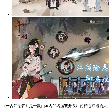
《千古江湖梦》是一款由国内知名游戏开发厂商精心打造的大