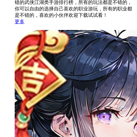
错的武侠江湖类手游排行榜，所有的玩法都是不错的，
你可以自由的选择自己喜欢的职业游玩，所有的职业都
是不错的，喜欢的小伙伴欢迎下载试试看！
更多