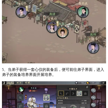
5、当弟子获得一套心仪的装备后，便可前往弟子界面，进入
弟子的装备培养界面开展培养。