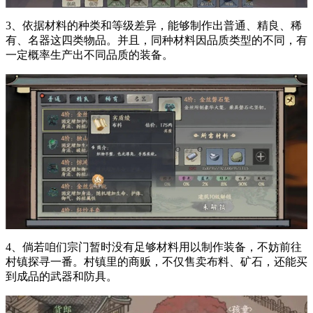
3、依据材料的种类和等级差异，能够制作出普通、精良、稀
有、名器这四类物品。并且，同种材料因品质类型的不同，有
一定概率生产出不同品质的装备。
4、倘若咱们宗门暂时没有足够材料用以制作装备，不妨前往
村镇探寻一番。村镇里的商贩，不仅售卖布料、矿石，还能买
到成品的武器和防具。