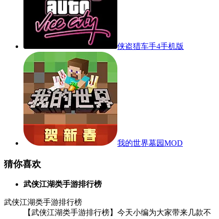
侠盗猎车手4手机版
我的世界墓园MOD
猜你喜欢
武侠江湖类手游排行榜
武侠江湖类手游排行榜
【武侠江湖类手游排行榜】今天小编为大家带来几款不