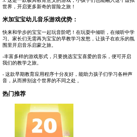
3. 这是一款极具教育意义的游戏，小孩子们也能融入这个虚拟
世界，开启更多新奇的冒险之旅！
米加宝宝幼儿音乐游戏优势：
快来和学步的宝宝一起玩音阶吧！在玩耍中倾听，在倾听中学
习。家长们无需再为宝宝的早教学习发愁，让孩子在欢乐的氛
围里开启音乐启蒙之旅。
-丰富多样的游戏形式，只要挑选宝宝喜爱的音乐，便可开启
我们的教学之旅。
- 这款早期教育应用程序十分友好，能助力孩子们学习各种声
音，从而辨别这个世界的不同之处 。
热门推荐