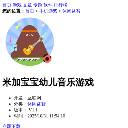
首页
游戏
文章
专题
软件
排行榜
您的位置：
首页
>
手机游戏
>
休闲益智
米加宝宝幼儿音乐游戏
开发：
互联网
分类：
休闲益智
版本：
V1.1
时间：
2025/10/31 11:54:10
立即下载