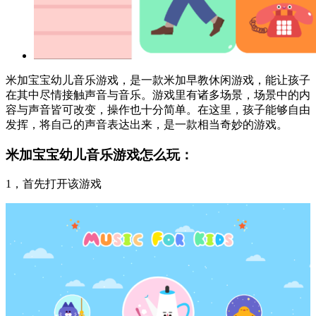
米加宝宝幼儿音乐游戏，是一款米加早教休闲游戏，能让孩子
在其中尽情接触声音与音乐。游戏里有诸多场景，场景中的内
容与声音皆可改变，操作也十分简单。在这里，孩子能够自由
发挥，将自己的声音表达出来，是一款相当奇妙的游戏。
米加宝宝幼儿音乐游戏怎么玩：
1，首先打开该游戏