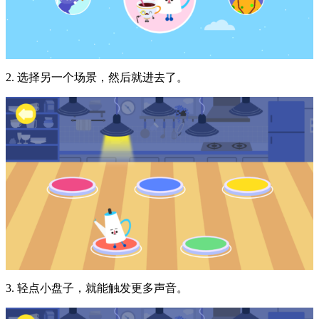
2. 选择另一个场景，然后就进去了。
3. 轻点小盘子，就能触发更多声音。