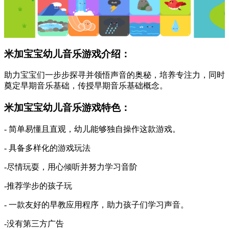
米加宝宝幼儿音乐游戏介绍：
助力宝宝们一步步探寻并领悟声音的奥秘，培养专注力，同时
奠定早期音乐基础，传授早期音乐基础概念。
米加宝宝幼儿音乐游戏特色：
- 简单易懂且直观，幼儿能够独自操作这款游戏。
- 具备多样化的游戏玩法
-尽情玩耍，用心倾听并努力学习音阶
-推荐学步的孩子玩
- 一款友好的早教应用程序，助力孩子们学习声音。
-没有第三方广告