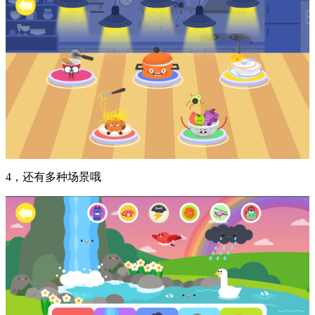
4，还有多种场景哦