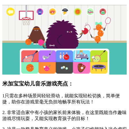
米加宝宝幼儿音乐游戏亮点：
1只需在多种场景间轻轻滑动，就能实现轻松切换，简单便
捷，助你在游戏里毫无负担地畅享所有玩法！
2. 非常适合家中有小孩的家长前来体验，在这里既能当作趣味
游戏尽情玩耍，又能实现教育孩子的目标！