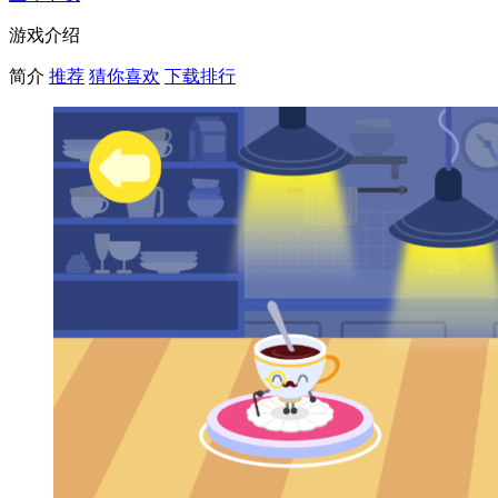
游戏介绍
简介
推荐
猜你喜欢
下载排行