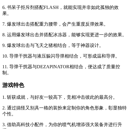
6. 书呆子拒斥剂搭配FLASH，就能实现并非如此孤独的效
果。
7. 爆发球出击搭配重力腰带，会产生重度反弹效果。
8. 运用爆发球出击并搭配冰冻器，能够实现更进一步的效果。
9. 爆发球出击与飞天之猪相结合，等于神器设计。
10. 导弹干扰器与液压躲闪导弹相结合，可形成温和导弹。
11. 导弹干扰器与DEZAPINATOR相结合，便达成了质量控
制。
游戏特色
1. 斩获成就，与好友一较高下，竞相冲击彼此的最高分。
2. 通过搞怪又别具一格的装扮来定制你的角色形象，彰显独特
个性。
3. 借助高科技小配件，为你的喷气机增添强大装备并进行升