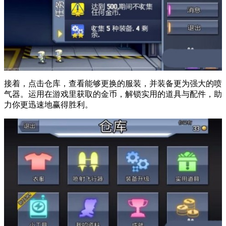
接着，点击仓库，查看能够更换的服装，并装备更为强大的喷
气器。运用在游戏里获取的金币，解锁实用的道具与配件，助
力你更迅速地赢得胜利。