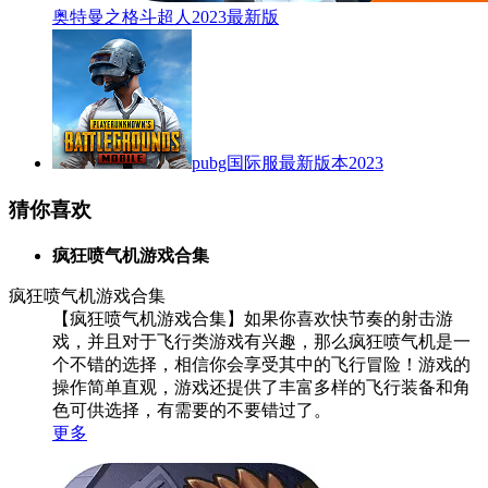
奥特曼之格斗超人2023最新版
pubg国际服最新版本2023
猜你喜欢
疯狂喷气机游戏合集
疯狂喷气机游戏合集
【疯狂喷气机游戏合集】如果你喜欢快节奏的射击游
戏，并且对于飞行类游戏有兴趣，那么疯狂喷气机是一
个不错的选择，相信你会享受其中的飞行冒险！游戏的
操作简单直观，游戏还提供了丰富多样的飞行装备和角
色可供选择，有需要的不要错过了。
更多