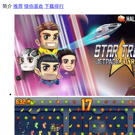
简介
推荐
猜你喜欢
下载排行