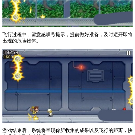
飞行过程中，留意感叹号提示，提前做好准备，及时避开即将
出现的危险物体。
游戏结束后，系统将呈现你所收集的成果以及飞行的距离，快