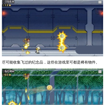
尽可能收集飞过的纪念品，这些在游戏里可都是稀有物件。