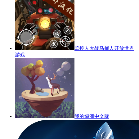
监控人大战马桶人开放世界
游戏
我的绿洲中文版