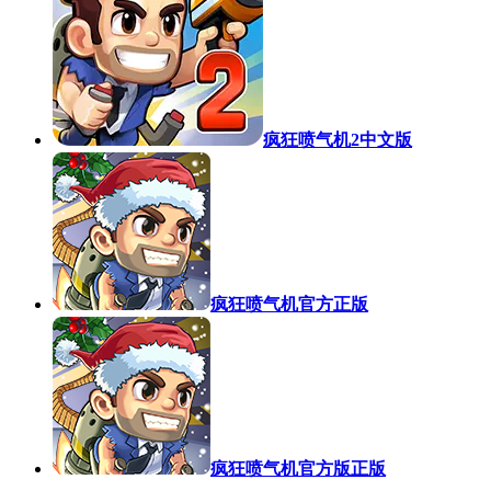
疯狂喷气机2中文版
疯狂喷气机官方正版
疯狂喷气机官方版正版