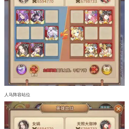
人马阵容站位