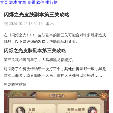
首页
游戏
文章
专题
软件
排行榜
闪烁之光皮肤副本第三关攻略
2024-10-25 13:52:16
zse
在《闪烁之光》中，皮肤副本的第三关可能会对许多玩家造成
挑战。以下是详细的攻略，帮助你顺利通关。
闪烁之光皮肤副本第三关攻略
第三关就相当简单了，人马和黑龙都能打。
对面除了个魔改维纳斯一次打三个，其他伤害量都一般，黑龙
对准上面喷，或者四保一人马，雷神人马都可以轻松过……
黑龙阵容站位