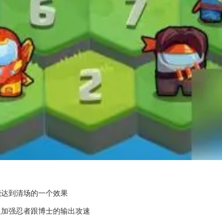
能达到清场的一个效果
显加强忍者跟博士的输出攻速