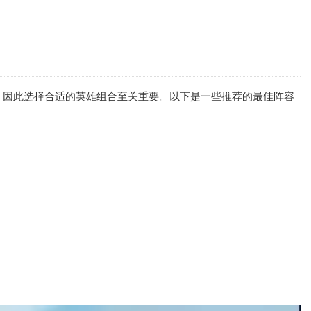
，因此选择合适的英雄组合至关重要。以下是一些推荐的最佳阵容