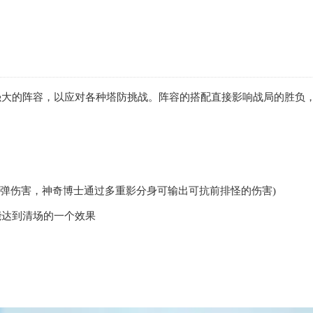
强大的阵容，以应对各种塔防挑战。阵容的搭配直接影响战局的胜负
子弹伤害，神奇博士通过多重影分身可输出可抗前排怪的伤害)
能达到清场的一个效果