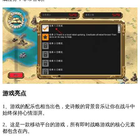
游戏亮点
1、游戏的配乐也相当出色，史诗般的背景音乐让你在战斗中
始终保持心情澎湃。
2、这是一款移动平台的游戏，所有即时战略游戏的核心元素
都包含在内。