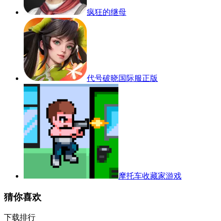
疯狂的继母
代号破晓国际服正版
摩托车收藏家游戏
猜你喜欢
下载排行