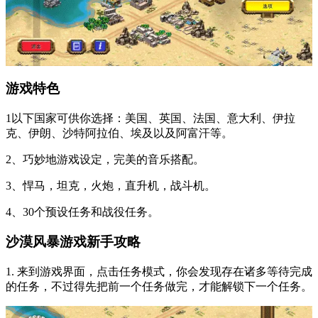
游戏特色
1以下国家可供你选择：美国、英国、法国、意大利、伊拉
克、伊朗、沙特阿拉伯、埃及以及阿富汗等。
2、巧妙地游戏设定，完美的音乐搭配。
3、悍马，坦克，火炮，直升机，战斗机。
4、30个预设任务和战役任务。
沙漠风暴游戏新手攻略
1. 来到游戏界面，点击任务模式，你会发现存在诸多等待完成
的任务，不过得先把前一个任务做完，才能解锁下一个任务。