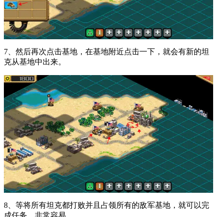
7、然后再次点击基地，在基地附近点击一下，就会有新的坦
克从基地中出来。
8、等将所有坦克都打败并且占领所有的敌军基地，就可以完
成任务，非常容易。