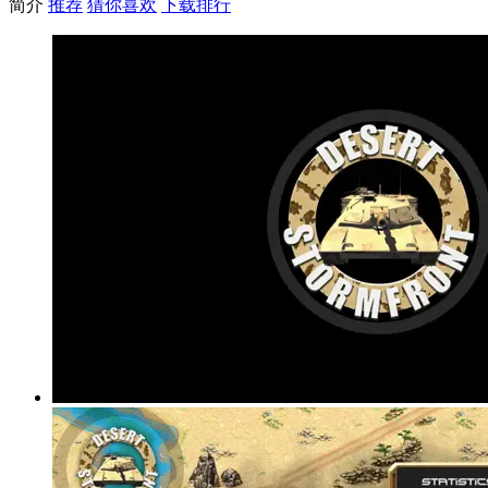
简介
推荐
猜你喜欢
下载排行