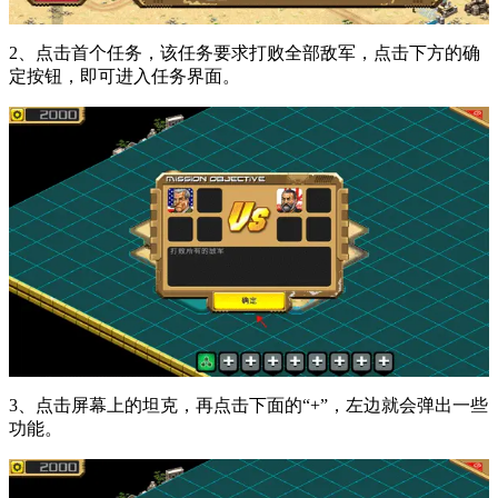
2、点击首个任务，该任务要求打败全部敌军，点击下方的确
定按钮，即可进入任务界面。
3、点击屏幕上的坦克，再点击下面的“+”，左边就会弹出一些
功能。