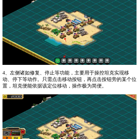
4、左侧诸如修复、停止等功能，主要用于操控坦克实现移
动、停下等动作。只需点击移动按钮，再点击按钮旁的某个位
置，坦克便能依据该定位移动，操作极为简便。