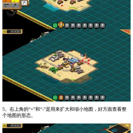
5、右上角的“+”和“-”是用来扩大和缩小地图，好方面查看整
个地图的形态。