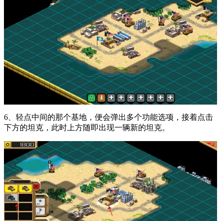
6、轻点中间的那个基地，便会弹出多个功能选项，接着点击
下方的坦克，此时上方随即出现一辆新的坦克。