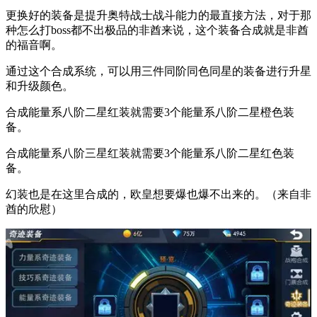
更换好的装备是提升奥特战士战斗能力的最直接方法，对于那
种怎么打boss都不出极品的非酋来说，这个装备合成就是非酋
的福音啊。
通过这个合成系统，可以用三件同阶同色同星的装备进行升星
和升级颜色。
合成能量系八阶二星红装就需要3个能量系八阶二星橙色装
备。
合成能量系八阶三星红装就需要3个能量系八阶二星红色装
备。
幻装也是在这里合成的，欧皇想要爆也爆不出来的。（来自非
酋的欣慰）