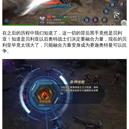
在之后的历程中我们知道了，这一切的背后黑手竟然是贝利
亚！知道是贝利亚以后奥特战士们决定要融合力量，现在的贝
利亚毕竟太强大了，只能融合力量变身成为赛迦奥特曼可以抗
争。