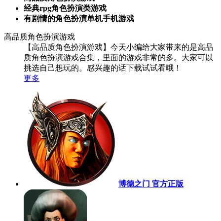
经典rpg角色扮演类游戏
有剧情的角色扮演单机手机游戏
高品质角色扮演游戏
【高品质角色扮演游戏】今天小编给大家带来的是高品
质角色扮演游戏合集，里面的游戏非常的多。大家可以
挑选自己想玩的。感兴趣的话下载试试看哦！
更多
博德之门 官方正版