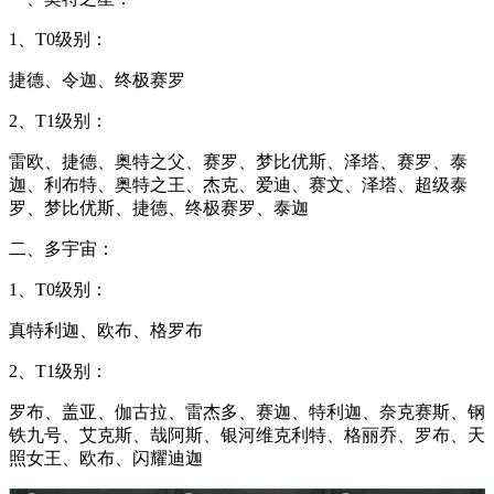
1、T0级别：
捷德、令迦、终极赛罗
2、T1级别：
雷欧、捷德、奥特之父、赛罗、梦比优斯、泽塔、赛罗、泰
迦、利布特、奥特之王、杰克、爱迪、赛文、泽塔、超级泰
罗、梦比优斯、捷德、终极赛罗、泰迦
二、多宇宙：
1、T0级别：
真特利迦、欧布、格罗布
2、T1级别：
罗布、盖亚、伽古拉、雷杰多、赛迦、特利迦、奈克赛斯、钢
铁九号、艾克斯、哉阿斯、银河维克利特、格丽乔、罗布、天
照女王、欧布、闪耀迪迦