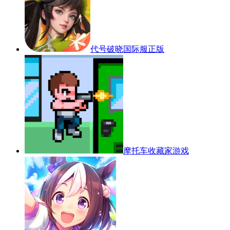
代号破晓国际服正版
摩托车收藏家游戏