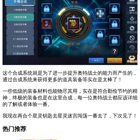
这个合成系统就是为了进一步提升奥特战士的能力而产生的，
通过合成系统来获得更多的道具装备等实在是太棒了！
一些低级的装备材料也能物尽其用，实在是符合勤俭节约的精
神，终极的装备也是在这里合成，每一位奥特战士都应该详细
的了解或者体验一番。
我现在再合个星灵钥匙去星灵迷宫闯荡一番去了，下次见了！
热门推荐