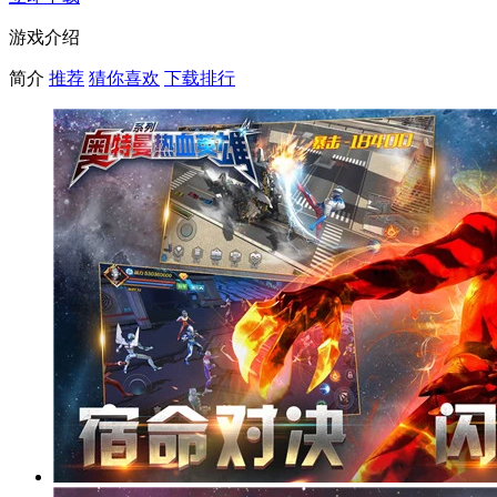
游戏介绍
简介
推荐
猜你喜欢
下载排行