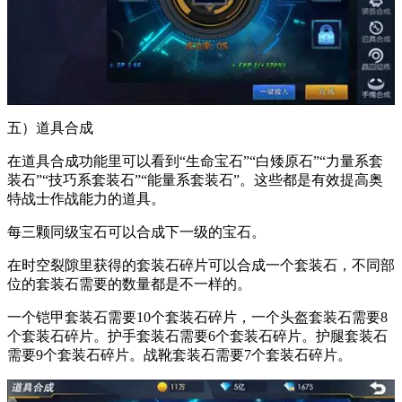
五）道具合成
在道具合成功能里可以看到“生命宝石”“白矮原石”“力量系套
装石”“技巧系套装石”“能量系套装石”。这些都是有效提高奥
特战士作战能力的道具。
每三颗同级宝石可以合成下一级的宝石。
在时空裂隙里获得的套装石碎片可以合成一个套装石，不同部
位的套装石需要的数量都是不一样的。
一个铠甲套装石需要10个套装石碎片，一个头盔套装石需要8
个套装石碎片。护手套装石需要6个套装石碎片。护腿套装石
需要9个套装石碎片。战靴套装石需要7个套装石碎片。