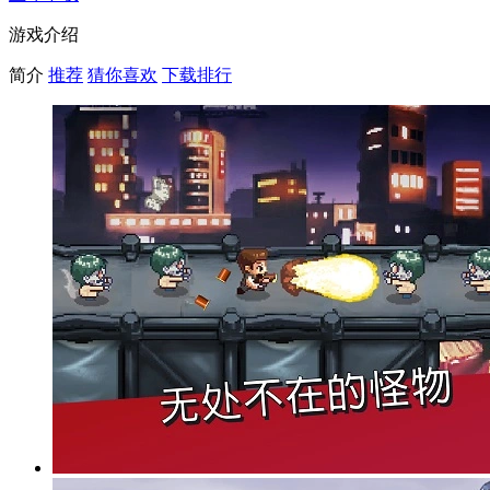
游戏介绍
简介
推荐
猜你喜欢
下载排行