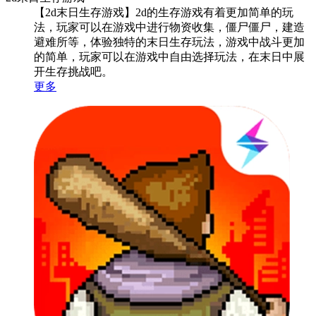
【2d末日生存游戏】2d的生存游戏有着更加简单的玩
法，玩家可以在游戏中进行物资收集，僵尸僵尸，建造
避难所等，体验独特的末日生存玩法，游戏中战斗更加
的简单，玩家可以在游戏中自由选择玩法，在末日中展
开生存挑战吧。
更多