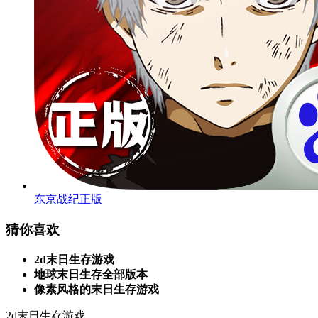
东京战纪正版
猜你喜欢
2d末日生存游戏
地球末日生存全部版本
像素风格的末日生存游戏
2d末日生存游戏