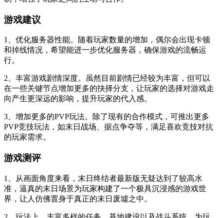
游戏建议
1、优化服务器性能。随着玩家数量的增加，偶尔会出现卡顿
和掉线情况，希望能进一步优化服务器，确保游戏的流畅运
行。
2、丰富游戏剧情深度。虽然目前剧情已经较为丰富，但可以
在一些关键节点增加更多的抉择分支，让玩家的选择对游戏走
向产生更深远的影响，提升玩家的代入感。
3、增加更多的PVP玩法。除了现有的合作模式，可推出更多
PVP竞技玩法，如末日战场、据点争夺等，满足喜欢竞技对抗
的玩家需求。
游戏测评
1、从画面角度来看，末日终结者最新版无疑达到了较高水
准，逼真的末日场景为玩家构建了一个极具沉浸感的游戏世
界，让人仿佛置身于真正的末日废墟之中。
2、玩法上，丰富多样的任务、基地建设以及战斗系统，为玩