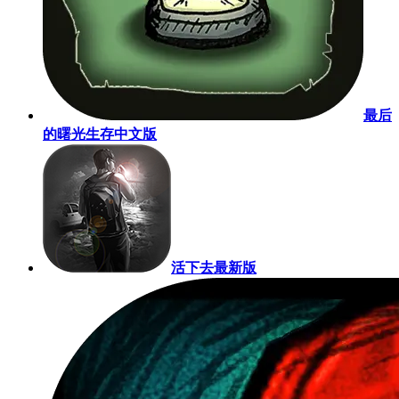
最后
的曙光生存中文版
活下去最新版