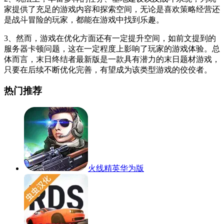
家提供了充足的游戏内容和探索空间，无论是喜欢策略经营还
是战斗冒险的玩家，都能在游戏中找到乐趣。
3、然而，游戏在优化方面还有一定提升空间，如前文提到的
服务器卡顿问题，这在一定程度上影响了玩家的游戏体验。总
体而言，末日终结者最新版是一款具有潜力的末日题材游戏，
只要在后续不断优化完善，有望成为该类型游戏的佼佼者。
热门推荐
火线精英华为版