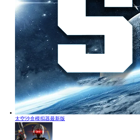
太空沙盒模拟器最新版