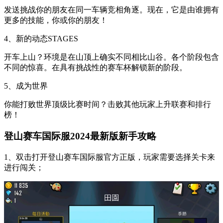
发送挑战你的朋友在同一车辆竞相角逐。现在，它是由谁拥有
更多的技能，你或你的朋友！
4、新的动态STAGES
开车上山？环境是在山顶上确实不同相比山谷。各个阶段包含
不同的惊喜。在具有挑战性的赛车杯解锁新的阶段。
5、成为世界
你能打败世界顶级比赛时间？击败其他玩家上升联赛和排行
榜！
登山赛车国际服2024最新版新手攻略
1、双击打开登山赛车国际服官方正版，玩家需要选择关卡来
进行闯关；