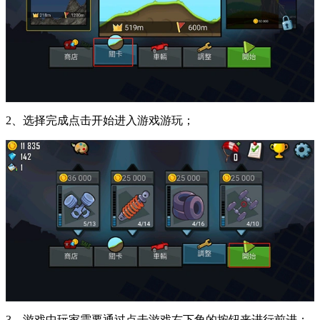
2、选择完成点击开始进入游戏游玩；
3、游戏中玩家需要通过点击游戏右下角的按钮来进行前进；