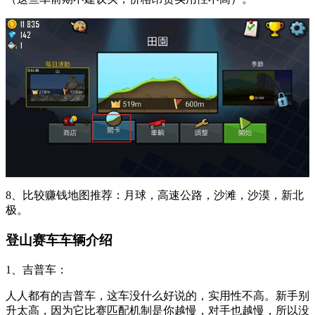
8、比较赚钱地图推荐：月球，高速公路，沙滩，沙漠，新北
极。
登山赛车车辆介绍
1、吉普车：
人人都有的吉普车，这车没什么好说的，实用性不高。新手别
升太高，因为它比赛匹配机制是你越慢，对手也越慢，所以没