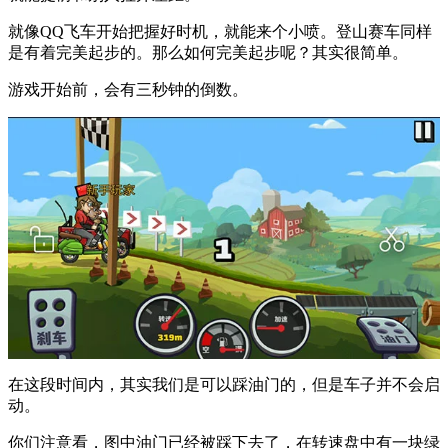
就像QQ飞车开始把握好时机，就能来个小喷。登山赛车同样
是有着完美起步的。那么如何完美起步呢？其实很简单。
游戏开始前，会有三秒钟的倒数。
在这段时间内，其实我们是可以踩油门的，但是车子并不会启
动。
你们注意看，图中油门已经被踩下去了，在转速盘中有一块绿