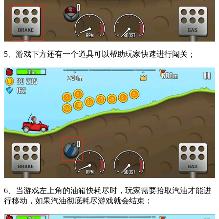
5、游戏下方还有一个道具可以帮助玩家快速进行闯关；
6、当游戏左上角的油箱快耗尽时，玩家需要拾取汽油才能进
行移动，如果汽油彻底耗尽游戏就会结束；