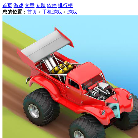
首页
游戏
文章
专题
软件
排行榜
您的位置：
首页
>
手机游戏
>
游戏