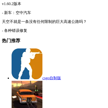
v1.60.2版本
- 新车：空中汽车
天空不就是一条没有任何限制的巨大高速公路吗？
- 各种错误修复
热门推荐
csgo自制版