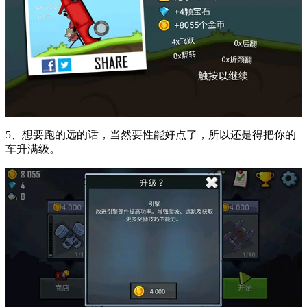
5、想要跑的远的话，当然要性能好点了，所以还是得把你的
车升满级。