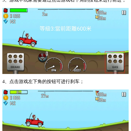
4、点击游戏左下角的按钮可进行刹车；