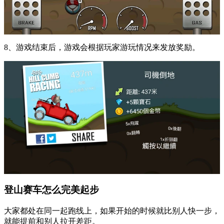
8、游戏结束后，游戏会根据玩家游玩情况来发放奖励。
登山赛车怎么完美起步
大家都处在同一起跑线上，如果开始的时候就比别人快一步，
就能提前和别人拉开差距。