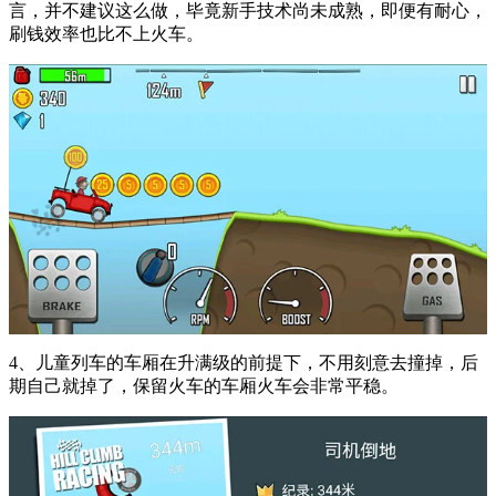
言，并不建议这么做，毕竟新手技术尚未成熟，即便有耐心，
刷钱效率也比不上火车。
4、儿童列车的车厢在升满级的前提下，不用刻意去撞掉，后
期自己就掉了，保留火车的车厢火车会非常平稳。