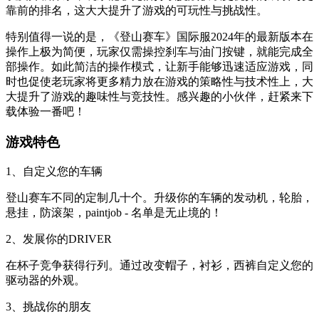
靠前的排名，这大大提升了游戏的可玩性与挑战性。
特别值得一说的是，《登山赛车》国际服2024年的最新版本在
操作上极为简便，玩家仅需操控刹车与油门按键，就能完成全
部操作。如此简洁的操作模式，让新手能够迅速适应游戏，同
时也促使老玩家将更多精力放在游戏的策略性与技术性上，大
大提升了游戏的趣味性与竞技性。感兴趣的小伙伴，赶紧来下
载体验一番吧！
游戏特色
1、自定义您的车辆
登山赛车不同的定制几十个。升级你的车辆的发动机，轮胎，
悬挂，防滚架，paintjob - 名单是无止境的！
2、发展你的DRIVER
在杯子竞争获得行列。通过改变帽子，衬衫，西裤自定义您的
驱动器的外观。
3、挑战你的朋友