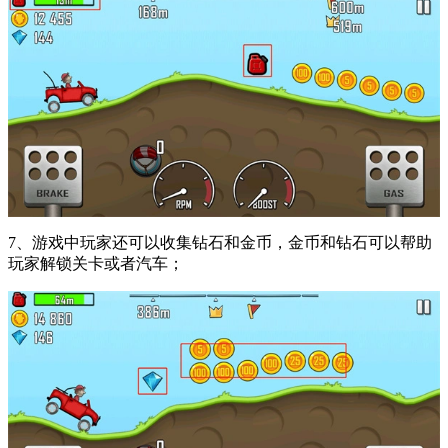
7、游戏中玩家还可以收集钻石和金币，金币和钻石可以帮助
玩家解锁关卡或者汽车；