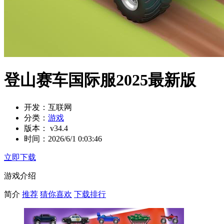
登山赛车国际服2025最新版
开发：
互联网
分类：
游戏
版本：
v34.4
时间：
2026/6/1 0:03:46
立即下载
游戏介绍
简介
推荐
猜你喜欢
下载排行