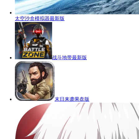
太空沙盒模拟器最新版
战斗地带最新版
末日来袭果盘版