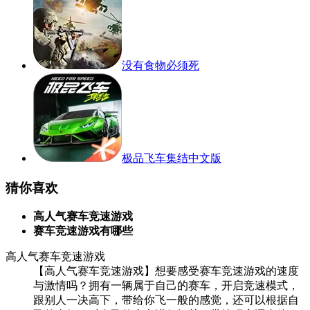
没有食物必须死
极品飞车集结中文版
猜你喜欢
高人气赛车竞速游戏
赛车竞速游戏有哪些
高人气赛车竞速游戏
【高人气赛车竞速游戏】想要感受赛车竞速游戏的速度
与激情吗？拥有一辆属于自己的赛车，开启竞速模式，
跟别人一决高下，带给你飞一般的感觉，还可以根据自