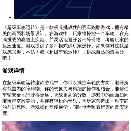
《超级车轮运转》是一款极具挑战性的赛车跑酷游戏，拥有精
美的画面和场景设计。在游戏中，玩家将操控一个车轮，在充
满挑战的赛道上疾驰，并灵活地避开各种障碍物，考验玩家的
反应速度。游戏提供了多种模式供玩家选择。如果你对这款游
戏感兴趣，不妨下载《超级车轮运转》，挑战自己的最高分
吧！
游戏详情
在超级车轮运转这款游戏中，你可以操控车轮的方向，避开所
有范围内的障碍物。你的想象力与精细的操作相结合，能够使
车轮安全地行驶得更远，挑战更高的分数。游戏中的画面如同
璀璨星空般美丽，并伴有轻松的音乐，为玩家营造出一种宁静
的前进氛围。游戏操作简便易学，同时也考验着玩家的反应速
度。