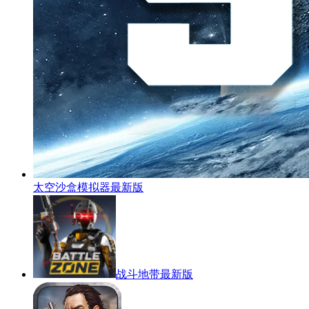
太空沙盒模拟器最新版
战斗地带最新版