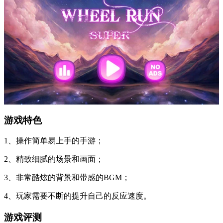
游戏特色
1、操作简单易上手的手游；
2、精致细腻的场景和画面；
3、非常酷炫的背景和带感的BGM；
4、玩家需要不断的提升自己的反应速度。
游戏评测