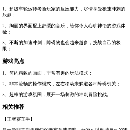
1、超级车轮运转考验玩家的反应能力，尽情享受极速冲刺的
乐趣；
2、绚丽的界面配上舒缓的音乐，给你令人心旷神怡的游戏体
验；
3、不断的加速冲刺，障碍物也会越来越多，挑战自己的极
限；
游戏亮点
1、简约精致的画面，非常有趣的玩法模式；
2、非常流畅的操作模式，左右移动来躲避各种障碍机关；
3、超棒的游戏氛围，展开一场刺激的冲刺冒险挑战。
相关推荐
【王者赛车手】
是一款非常刺激爽快的赛车竞速游戏，玩家可以驾驶自己的跑